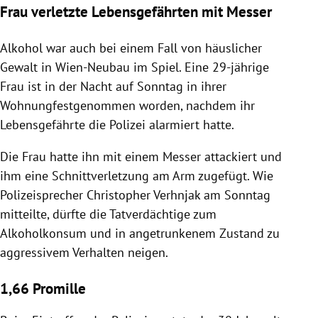
Frau verletzte Lebensgefährten mit Messer
Alkohol war auch bei einem Fall von häuslicher
Gewalt in Wien-Neubau im Spiel. Eine 29-jährige
Frau ist in der Nacht auf Sonntag in ihrer
Wohnungfestgenommen worden, nachdem ihr
Lebensgefährte die Polizei alarmiert hatte.
Die Frau hatte ihn mit einem Messer attackiert und
ihm eine Schnittverletzung am Arm zugefügt. Wie
Polizeisprecher Christopher Verhnjak am Sonntag
mitteilte, dürfte die Tatverdächtige zum
Alkoholkonsum und in angetrunkenem Zustand zu
aggressivem Verhalten neigen.
1,66 Promille