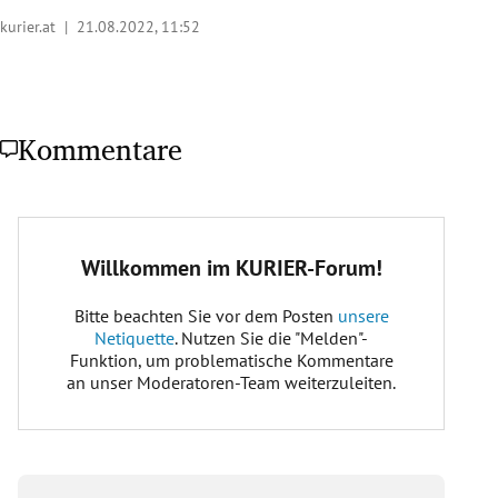
kurier.at |
21.08.2022, 11:52
Kommentare