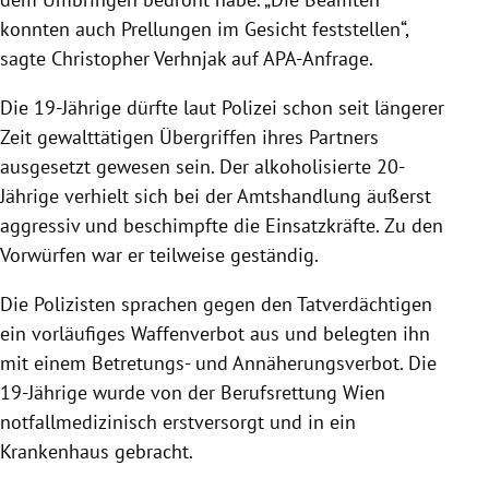
konnten auch Prellungen im Gesicht feststellen“,
sagte Christopher Verhnjak auf APA-Anfrage.
Die 19-Jährige dürfte laut Polizei schon seit längerer
Zeit gewalttätigen Übergriffen ihres Partners
ausgesetzt gewesen sein. Der alkoholisierte 20-
Jährige verhielt sich bei der Amtshandlung äußerst
aggressiv und beschimpfte die Einsatzkräfte. Zu den
Vorwürfen war er teilweise geständig.
Die Polizisten sprachen gegen den Tatverdächtigen
ein vorläufiges Waffenverbot aus und belegten ihn
mit einem Betretungs- und Annäherungsverbot. Die
19-Jährige wurde von der Berufsrettung Wien
notfallmedizinisch erstversorgt und in ein
Krankenhaus gebracht.