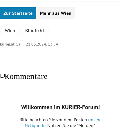
Zur Startseite
Mehr aus Wien
Wien
Blaulicht
kurier.at, Sa |
21.03.2024, 13:54
Kommentare