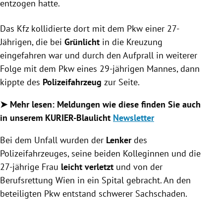
entzogen hatte.
Das Kfz kollidierte dort mit dem Pkw einer 27-
Jährigen, die bei
Grünlicht
in die Kreuzung
eingefahren war und durch den Aufprall in weiterer
Folge mit dem Pkw eines 29-jährigen Mannes, dann
kippte des
Polizeifahrzeug
zur Seite.
➤ Mehr lesen: Meldungen wie diese finden Sie auch
in unserem KURIER-Blaulicht
Newsletter
Bei dem Unfall wurden der
Lenker
des
Polizeifahrzeuges, seine beiden Kolleginnen und die
27-jährige Frau
leicht verletzt
und von der
Berufsrettung Wien in ein Spital gebracht. An den
beteiligten Pkw entstand schwerer Sachschaden.