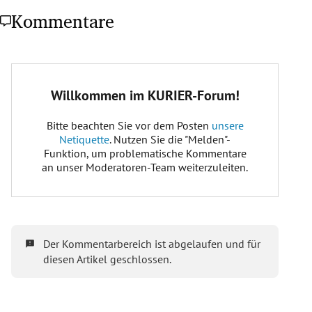
Kommentare