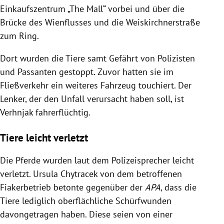
Einkaufszentrum „The Mall“ vorbei und über die
Brücke des Wienflusses und die Weiskirchnerstraße
zum Ring.
Dort wurden die Tiere samt Gefährt von Polizisten
und Passanten gestoppt. Zuvor hatten sie im
Fließverkehr ein weiteres Fahrzeug touchiert. Der
Lenker, der den Unfall verursacht haben soll, ist
Verhnjak fahrerflüchtig.
Tiere leicht verletzt
Die Pferde wurden laut dem Polizeisprecher leicht
verletzt. Ursula Chytracek von dem betroffenen
Fiakerbetrieb betonte gegenüber der
APA
, dass die
Tiere lediglich oberflächliche Schürfwunden
davongetragen haben. Diese seien von einer