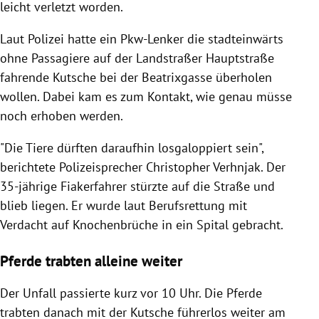
leicht verletzt worden.
Laut Polizei hatte ein Pkw-Lenker die stadteinwärts
ohne Passagiere auf der Landstraßer Hauptstraße
fahrende Kutsche bei der Beatrixgasse überholen
wollen. Dabei kam es zum Kontakt, wie genau müsse
noch erhoben werden.
"Die Tiere dürften daraufhin losgaloppiert sein",
berichtete Polizeisprecher Christopher Verhnjak. Der
35-jährige Fiakerfahrer stürzte auf die Straße und
blieb liegen. Er wurde laut Berufsrettung mit
Verdacht auf Knochenbrüche in ein Spital gebracht.
Pferde trabten alleine weiter
Der Unfall passierte kurz vor 10 Uhr. Die Pferde
trabten danach mit der Kutsche führerlos weiter am