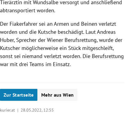
Tierärztin mit Wundsalbe versorgt und anschließend
abtransportiert worden.
Der Fiakerfahrer sei an Armen und Beinen verletzt
worden und die Kutsche beschädigt. Laut Andreas
Huber, Sprecher der Wiener Berufsrettung, wurde der
Kutscher möglicherweise ein Stück mitgeschleift,
sonst sei niemand verletzt worden. Die Berufsrettung
war mit drei Teams im Einsatz.
Zur Startseite
Mehr aus Wien
kurier.at |
28.05.2022, 12:55