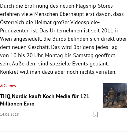
Durch die Eröffnung des neuen Flagship-Stores
erfahren viele Menschen überhaupt erst davon, dass
Österreich die Heimat großer Videospiele-
Produzenten ist. Das Unternehmen ist seit 2011 in
Wien angesiedelt, die Büros befinden sich direkt über
dem neuen Geschäft. Das wird übrigens jedes Tag
von 10 bis 20 Uhr, Montag bis Samstag geöffnet
sein. Außerdem sind spezielle Events geplant.
Konkret will man dazu aber noch nichts verraten.
Games
THQ Nordic kauft Koch Media für 121
Millionen Euro
14.02.2018