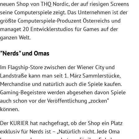
neuen Shop von THQ Nordic, der auf riesigen Screens
seine Computerspiele zeigt. Das Unternehmen ist der
größte Computerspiele-Produzent Österreichs und
managet 20 Entwicklerstudios für Games auf der
ganzen Welt.
"Nerds" und Omas
Im Flagship-Store zwischen der Wiener City und
Landstraße kann man seit 1. März Sammlerstücke,
Merchandise und natürlich auch die Spiele kaufen.
Gaming-Begeistere werden abgesehen davon Spiele
auch schon vor der Veröffentlichung „zocken“
können.
Der KURIER hat nachgefragt, ob der Shop ein Platz
exklusiv für Nerds ist – „Natürlich nicht. Jede Oma