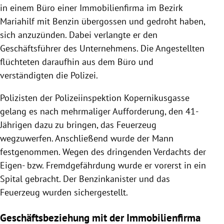
in einem Büro einer Immobilienfirma im Bezirk
Mariahilf
mit Benzin übergossen und gedroht haben,
sich anzuzünden.
Dabei verlangte er den
Geschäftsführer des Unternehmens. Die Angestellten
flüchteten daraufhin aus dem Büro und
verständigten die Polizei.
Polizisten der Polizeiinspektion Kopernikusgasse
gelang es nach mehrmaliger Aufforderung, den 41-
Jährigen dazu zu bringen, das Feuerzeug
wegzuwerfen. Anschließend wurde der Mann
festgenommen. Wegen des dringenden Verdachts der
Eigen- bzw. Fremdgefährdung wurde er vorerst in ein
Spital gebracht. Der Benzinkanister und das
Feuerzeug wurden sichergestellt.
Geschäftsbeziehung mit der Immobilienfirma