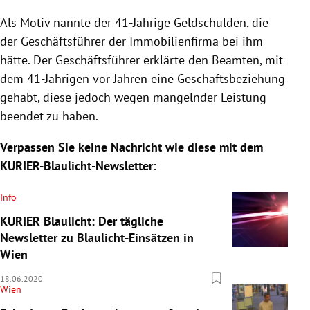
Als Motiv nannte der 41-Jährige Geldschulden, die
der Geschäftsführer der Immobilienfirma bei ihm
hätte. Der Geschäftsführer erklärte den Beamten, mit
dem 41-Jährigen vor Jahren eine Geschäftsbeziehung
gehabt, diese jedoch wegen mangelnder Leistung
beendet zu haben.
Verpassen Sie keine Nachricht wie diese mit dem
KURIER-Blaulicht-Newsletter:
Info
KURIER Blaulicht: Der tägliche
Newsletter zu Blaulicht-Einsätzen in
Wien
18.06.2020
Wien