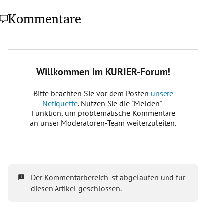
Kommentare