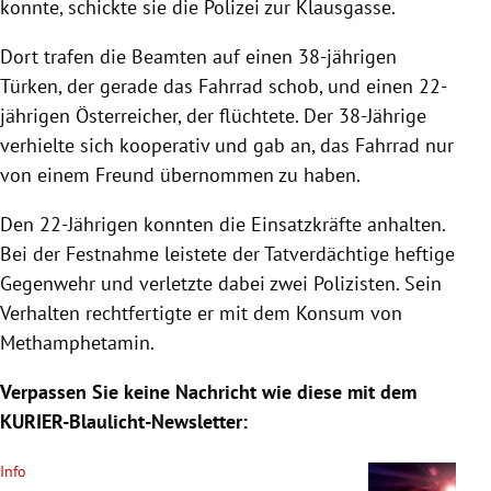
konnte, schickte sie die Polizei zur Klausgasse.
Dort trafen die Beamten auf einen 38-jährigen
Türken, der gerade das Fahrrad schob, und einen 22-
jährigen Österreicher, der flüchtete. Der 38-Jährige
verhielte sich kooperativ und gab an, das Fahrrad nur
von einem Freund übernommen zu haben.
Den 22-Jährigen konnten die Einsatzkräfte anhalten.
Bei der Festnahme leistete der Tatverdächtige heftige
Gegenwehr und verletzte dabei zwei Polizisten. Sein
Verhalten rechtfertigte er mit dem Konsum von
Methamphetamin.
Verpassen Sie keine Nachricht wie diese mit dem
KURIER-Blaulicht-Newsletter:
Info