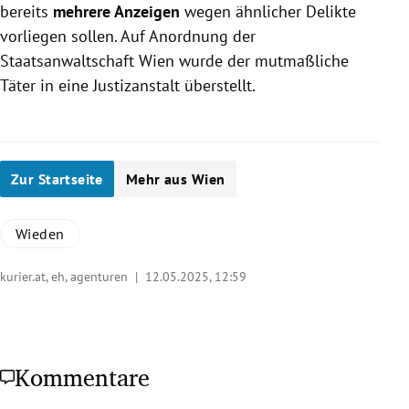
bereits
mehrere Anzeigen
wegen ähnlicher Delikte
vorliegen sollen. Auf Anordnung der
Staatsanwaltschaft Wien wurde der mutmaßliche
Täter in eine Justizanstalt überstellt.
Zur Startseite
Mehr aus Wien
Wieden
kurier.at, eh, agenturen |
12.05.2025, 12:59
Kommentare