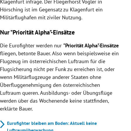
Klagenfurt infrage. Der Fliegerhorst Vogler in
Hörsching ist im Gegensatz zu Klagenfurt ein
Militärflughafen mit ziviler Nutzung.
Nur "Priorität Alpha"-Einsätze
Die Eurofighter werden nur
"Priorität Alpha"-Einsätze
fliegen, betonte Bauer. Also wenn beispielsweise ein
Flugzeug im österreichischen Luftraum für die
Flugsicherung nicht per Funk zu erreichen ist, oder
wenn Militärflugzeuge anderer Staaten ohne
Überfluggenehmigung den österreichischen
Luftraum queren. Ausbildungs- oder Übungsflüge
werden über das Wochenende keine stattfinden,
erklärte Bauer.
Eurofighter bleiben am Boden: Aktuell keine
Luftraumüberwachung