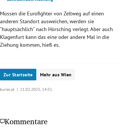
Müssen die Eurofighter von Zeltweg auf einen
anderen Standort ausweichen, werden sie
"hauptsächlich" nach Hörsching verlegt. Aber auch
Klagenfurt kann das eine oder andere Mal in die
Ziehung kommen, hieß es.
Zur Startseite
Mehr aus Wien
kurier.at |
21.02.2025, 14:51
Kommentare