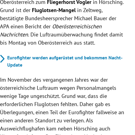
Oberösterreich zum
Fliegerhorst Vogler
in Hörsching.
Grund ist der
Fluglotsen-Mangel
in Zeltweg,
bestätigte Bundesheersprecher Michael Bauer der
APA einen Bericht der
Oberösterreichischen
Nachrichten
. Die Luftraumüberwachung findet damit
bis Montag von Oberösterreich aus statt.
Eurofighter werden aufgerüstet und bekommen Nacht-
Update
Im November des vergangenen Jahres war der
österreichische Luftraum wegen Personalmangels
wenige Tage ungeschützt. Grund war, dass die
erforderlichen Fluglotsen fehlten. Daher gab es
Überlegungen, einen Teil der Eurofighter fallweise an
einen anderen Standort zu verlegen. Als
Ausweichflughafen kam neben Hörsching auch