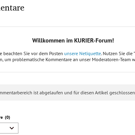
entare