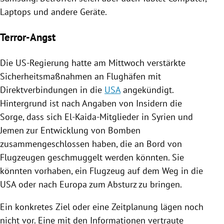
Laptops und andere Geräte.
Terror-Angst
Die US-Regierung hatte am Mittwoch verstärkte
Sicherheitsmaßnahmen an Flughäfen mit
Direktverbindungen in die
USA
angekündigt.
Hintergrund ist nach Angaben von Insidern die
Sorge, dass sich El-Kaida-Mitglieder in
Syrien
und
Jemen
zur Entwicklung von Bomben
zusammengeschlossen haben, die an Bord von
Flugzeugen
geschmuggelt werden könnten. Sie
könnten vorhaben, ein
Flugzeug
auf dem Weg in die
USA
oder nach
Europa
zum Absturz zu bringen.
Ein konkretes Ziel oder eine Zeitplanung lägen noch
nicht vor. Eine mit den Informationen vertraute