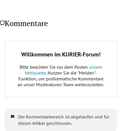
Kommentare