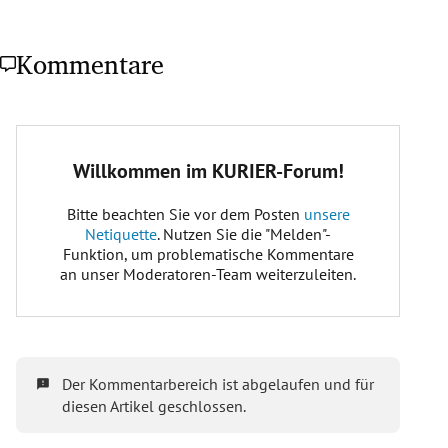
Kommentare