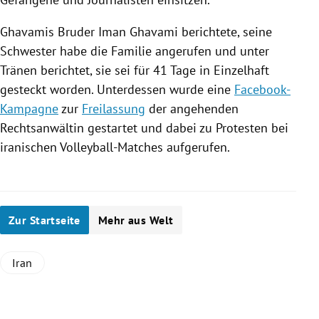
Ghavamis Bruder Iman Ghavami berichtete, seine
Schwester habe die Familie angerufen und unter
Tränen berichtet, sie sei für 41 Tage in Einzelhaft
gesteckt worden. Unterdessen wurde eine
Facebook-
Kampagne
zur
Freilassung
der angehenden
Rechtsanwältin gestartet und dabei zu Protesten bei
iranischen Volleyball-Matches aufgerufen.
Zur Startseite
Mehr aus Welt
Iran