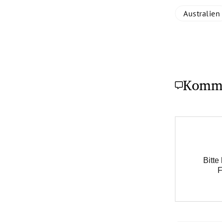
Australien
Komm