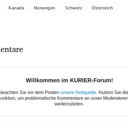
Kanada
Norwegen
Schweiz
Österreich
entare