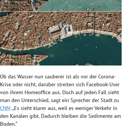
Ob das Wasser nun sauberer ist als vor der Corona-
Krise oder nicht, darüber streiten sich Facebook-User
von ihrem Homeoffice aus. Doch auf jeden Fall sieht
man den Unterschied, sagt ein Sprecher der Stadt zu
CNN
: „Es sieht klarer aus, weil es weniger Verkehr in
den Kanälen gibt. Dadurch bleiben die Sedimente am
Boden.“