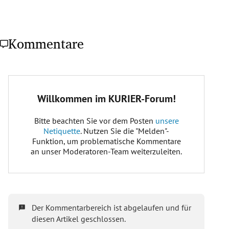
Kommentare