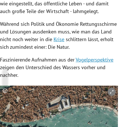
wie eingestellt, das öffentliche Leben - und damit
auch große Teile der Wirtschaft - lahmgelegt.
Während sich Politik und Ökonomie Rettungsschirme
und Lösungen ausdenken muss, wie man das Land
nicht noch weiter in die
Krise
schlittern lässt, erholt
sich zumindest einer: Die Natur.
Faszinierende Aufnahmen aus der
Vogelperspektive
zeigen den Unterschied des Wassers vorher und
nachher.
Copyright-Hinweis öffnen/schließen