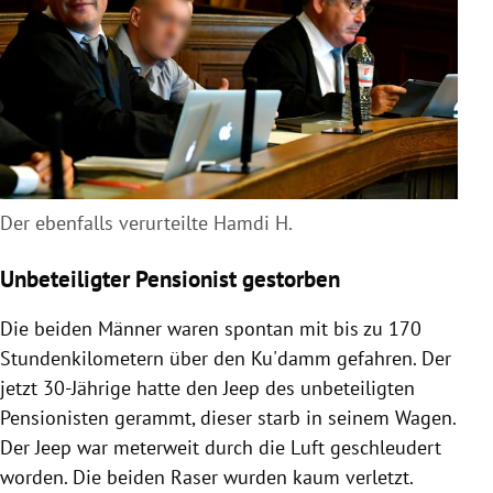
Der ebenfalls verurteilte Hamdi H.
Unbeteiligter Pensionist gestorben
Die beiden Männer waren spontan mit bis zu 170
Stundenkilometern über den Ku'damm gefahren. Der
jetzt 30-Jährige hatte den Jeep des unbeteiligten
Pensionisten gerammt, dieser starb in seinem Wagen.
Der Jeep war meterweit durch die Luft geschleudert
worden. Die beiden
Raser
wurden kaum verletzt.