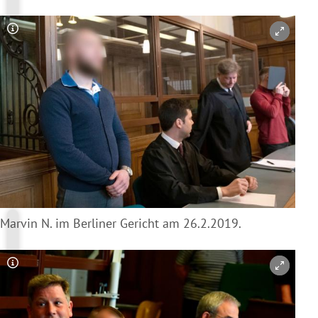
Copyright-Hinweis öffnen/schließen
Marvin N. im Berliner Gericht am 26.2.2019.
Copyright-Hinweis öffnen/schließen