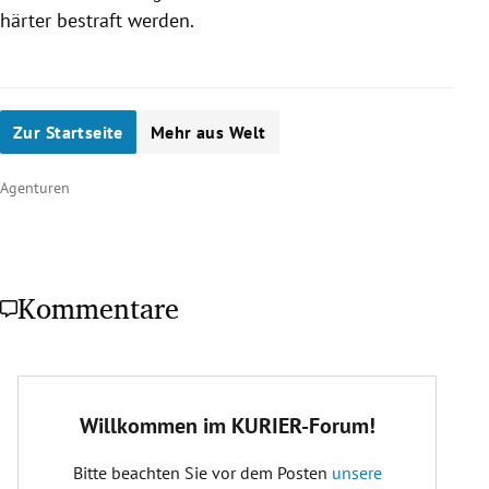
härter bestraft werden.
Zur Startseite
Mehr aus Welt
Agenturen
Kommentare