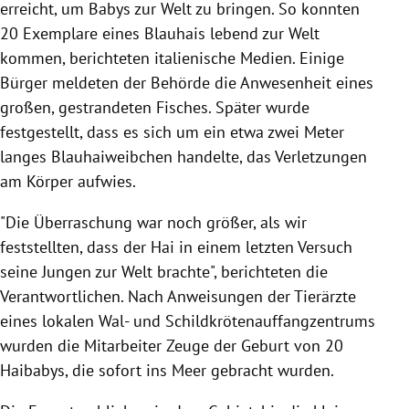
erreicht, um Babys zur Welt zu bringen. So konnten
20 Exemplare eines Blauhais lebend zur Welt
kommen, berichteten italienische Medien. Einige
Bürger meldeten der Behörde die Anwesenheit eines
großen, gestrandeten Fisches. Später wurde
festgestellt, dass es sich um ein etwa zwei Meter
langes Blauhaiweibchen handelte, das Verletzungen
am Körper aufwies.
"Die Überraschung war noch größer, als wir
feststellten, dass der Hai in einem letzten Versuch
seine Jungen zur Welt brachte", berichteten die
Verantwortlichen. Nach Anweisungen der Tierärzte
eines lokalen Wal- und Schildkrötenauffangzentrums
wurden die Mitarbeiter Zeuge der Geburt von 20
Haibabys, die sofort ins Meer gebracht wurden.