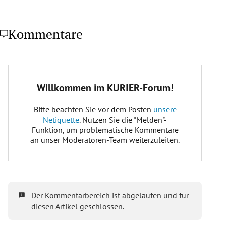
Kommentare