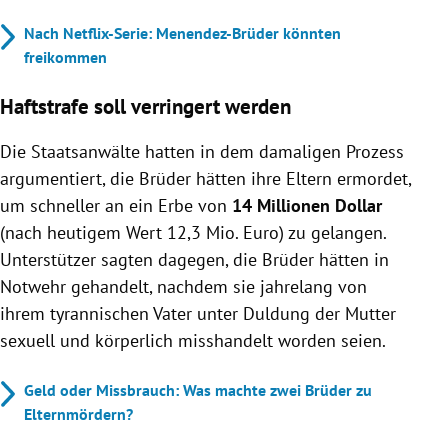
Nach Netflix-Serie: Menendez-Brüder könnten
freikommen
Haftstrafe soll verringert werden
Die Staatsanwälte hatten in dem damaligen Prozess
argumentiert, die Brüder hätten ihre Eltern ermordet,
um schneller an ein Erbe von
14 Millionen Dollar
(nach heutigem Wert 12,3 Mio. Euro) zu gelangen.
Unterstützer sagten dagegen, die Brüder hätten in
Notwehr gehandelt, nachdem sie jahrelang von
ihrem tyrannischen Vater unter Duldung der Mutter
sexuell und körperlich misshandelt worden seien.
Geld oder Missbrauch: Was machte zwei Brüder zu
Elternmördern?