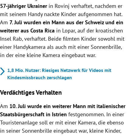
57-jähriger Ukrainer
in Rovinj verhaftet, nachdem er
mit seinem Handy nackte Kinder aufgenommen hat.
Am
7. Juli wurden ein Mann aus der Schweiz und ein
weiterer aus Costa Rica
in Lopar, auf der kroatischen
Insel Rab, verhaftet. Beide filmten Kinder sowohl mit
einer Handykamera als auch mit einer Sonnenbrille,
in der eine kleine Kamera eingebaut war.
1,8 Mio. Nutzer: Riesiges Netzwerk für Videos mit
Kindesmissbrauch zerschlagen
Verdächtiges Verhalten
Am
10. Juli wurde ein weiterer Mann mit italienischer
Staatsbürgerschaft in Istrien
festgenommen. In einer
Touristenanlage soll er mit einer Kamera, die ebenso
in seiner Sonnenbrille eingebaut war, kleine Kinder,