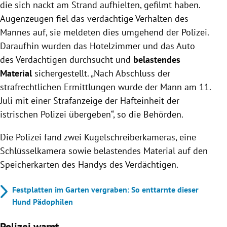
die sich nackt am Strand aufhielten, gefilmt haben.
Augenzeugen fiel das verdächtige Verhalten des
Mannes auf, sie meldeten dies umgehend der Polizei.
Daraufhin wurden das Hotelzimmer und das Auto
des Verdächtigen durchsucht und
belastendes
Material
sichergestellt. „Nach Abschluss der
strafrechtlichen Ermittlungen wurde der Mann am 11.
Juli mit einer Strafanzeige der Hafteinheit der
istrischen Polizei übergeben“, so die Behörden.
Die Polizei fand zwei Kugelschreiberkameras, eine
Schlüsselkamera sowie belastendes Material auf den
Speicherkarten des Handys des Verdächtigen.
Festplatten im Garten vergraben: So enttarnte dieser
Hund Pädophilen
Polizei warnt