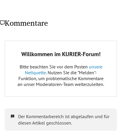
Kommentare