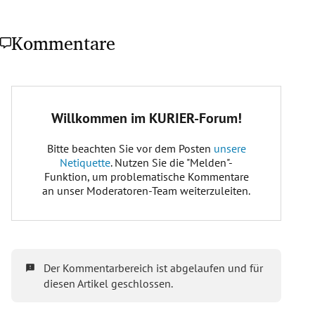
Kommentare