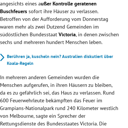
angesichts eines a
ußer Kontrolle geratenen
Buschfeuers
sofort ihre Häuser zu verlassen.
Betroffen von der Aufforderung vom Donnerstag
waren mehr als zwei Dutzend Gemeinden im
südöstlichen Bundesstaat
Victoria
, in denen zwischen
sechs und mehreren hundert Menschen leben.
Berühren ja, kuscheln nein? Australien diskutiert über
Koala-Regeln
In mehreren anderen Gemeinden wurden die
Menschen aufgerufen, in ihren Häusern zu bleiben,
da es zu gefährlich sei, das Haus zu verlassen. Rund
600 Feuerwehrleute bekämpften das Feuer im
Grampians-Nationalpark rund 240 Kilometer westlich
von Melbourne, sagte ein Sprecher der
Rettungsdienste des Bundesstaates Victoria. Die