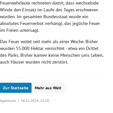
Feuerwehrleute rechneten damit, dass wechselnde
Winde den Einsatz im Laufe des Tages erschweren
würden. Im gesamten Bundesstaat wurde ein
absolutes Feuerverbot verhängt, das jegliche Feuer
im Freien untersagt.
Das Feuer wütet seit mehr als einer Woche. Bisher
wurden 55.000 Hektar vernichtet - etwa ein Drittel
des Parks. Bisher kamen keine Menschen ums Leben,
auch Häuser wurden nicht zerstört.
Zur Startseite
Mehr aus Welt
Agenturen |
26.12.2024, 13:20