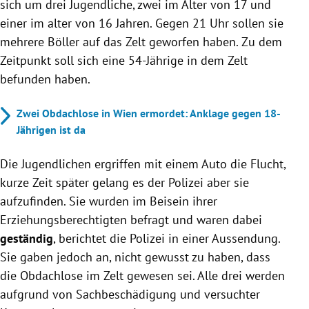
sich um drei Jugendliche, zwei im Alter von 17 und
einer im alter von 16 Jahren. Gegen 21 Uhr sollen sie
mehrere Böller auf das Zelt geworfen haben. Zu dem
Zeitpunkt soll sich eine 54-Jährige in dem Zelt
befunden haben.
Zwei Obdachlose in Wien ermordet: Anklage gegen 18-
Jährigen ist da
Die Jugendlichen ergriffen mit einem Auto die Flucht,
kurze Zeit später gelang es der Polizei aber sie
aufzufinden. Sie wurden im Beisein ihrer
Erziehungsberechtigten befragt und waren dabei
geständig
, berichtet die Polizei in einer Aussendung.
Sie gaben jedoch an, nicht gewusst zu haben, dass
die Obdachlose im Zelt gewesen sei. Alle drei werden
aufgrund von Sachbeschädigung und versuchter