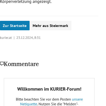
Körperverletzung angezeigt.
Zur Startseite
Mehr aus Steiermark
kurier.at |
23.12.2024, 8:31
Kommentare