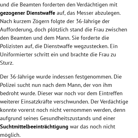
und die Beamten forderten den Verdächtigen mit
gezogener Dienstwaffe
auf, das Messer abzulegen.
Nach kurzem Zögern folgte der 36-Jährige der
Aufforderung, doch plötzlich stand die Frau zwischen
den Beamten und dem Mann. Sie forderte die
Polizisten auf, die Dienstwaffe wegzustecken. Ein
Uniformierter schritt ein und brachte die Frau zu
Sturz.
Der 36-Jährige wurde indessen festgenommen. Die
Polizei sucht nun nach dem Mann, der von ihm
bedroht wurde. Dieser war noch vor dem Eintreffen
weiterer Einsatzkräfte verschwunden. Der Verdächtige
konnte vorerst noch nicht vernommen werden, denn
aufgrund seines Gesundheitszustands und einer
Suchtmittelbeeinträchtigung
war das noch nicht
möglich.