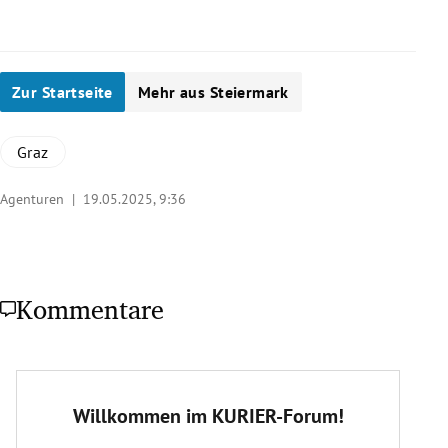
Zur Startseite
Mehr aus Steiermark
Graz
Agenturen |
19.05.2025, 9:36
Kommentare