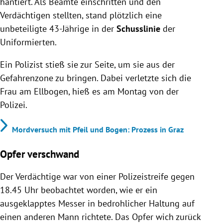
hantiert. Als Beamte einschritten und den
Verdächtigen stellten, stand plötzlich eine
unbeteiligte 43-Jährige in der
Schusslinie
der
Uniformierten.
Ein Polizist stieß sie zur Seite, um sie aus der
Gefahrenzone zu bringen. Dabei verletzte sich die
Frau am Ellbogen, hieß es am Montag von der
Polizei.
Mordversuch mit Pfeil und Bogen: Prozess in Graz
Opfer verschwand
Der Verdächtige war von einer Polizeistreife gegen
18.45 Uhr beobachtet worden, wie er ein
ausgeklapptes Messer in bedrohlicher Haltung auf
einen anderen Mann richtete. Das Opfer wich zurück