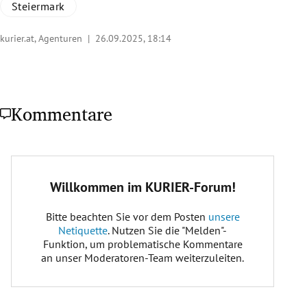
Steiermark
kurier.at, Agenturen |
26.09.2025, 18:14
Kommentare