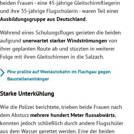
beiden Frauen - eine 45-jährige Gleitschirmfliegerin
und ihre 35-jährige Flugschülerin - waren Teil einer
Ausbildungsgruppe aus Deutschland.
Während eines Schulungsfluges gerieten die beiden
aufgrund
unerwartet starker Windströmungen
von
ihrer geplanten Route ab und stürzten in weiterer
Folge mit ihren Gleitschirmen in die Salzach.
Pkw prallte auf Westautobahn im Flachgau gegen
Baustellenanhänger
Starke Unterkühlung
Wie die Polizei berichtete, trieben beide Frauen nach
dem Absturz
mehrere hundert Meter flussabwärts
,
konnten jedoch schließlich durch andere Flugschüler
aus dem Wasser gerettet werden. Eine der beiden