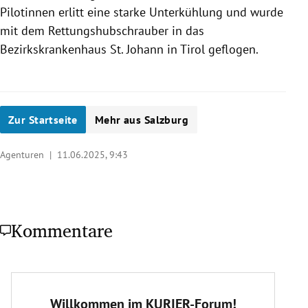
Pilotinnen erlitt eine starke Unterkühlung und wurde
mit dem Rettungshubschrauber in das
Bezirkskrankenhaus St. Johann in Tirol geflogen.
Zur Startseite
Mehr aus Salzburg
Agenturen |
11.06.2025, 9:43
Kommentare