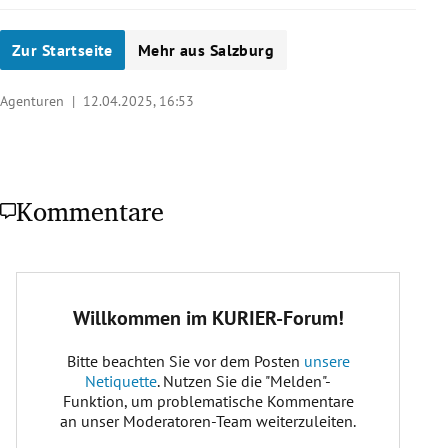
Zur Startseite
Mehr aus Salzburg
Agenturen |
12.04.2025, 16:53
Kommentare