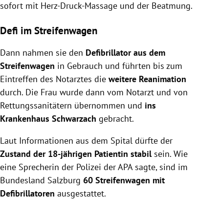
sofort mit Herz-Druck-Massage und der Beatmung.
Defi im Streifenwagen
Dann nahmen sie den
Defibrillator aus dem
Streifenwagen
in Gebrauch und führten bis zum
Eintreffen des Notarztes die
weitere Reanimation
durch. Die Frau wurde dann vom Notarzt und von
Rettungssanitätern übernommen und
ins
Krankenhaus Schwarzach
gebracht.
Laut Informationen aus dem Spital dürfte der
Zustand der 18-jährigen Patientin stabil
sein. Wie
eine Sprecherin der Polizei der APA sagte, sind im
Bundesland Salzburg
60 Streifenwagen mit
Defibrillatoren
ausgestattet.