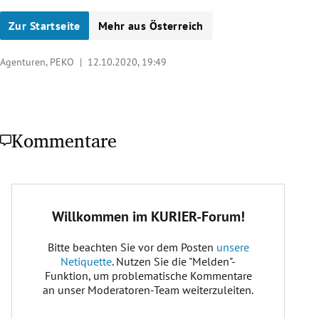
Zur Startseite
Mehr aus Österreich
Agenturen, PEKO |
12.10.2020, 19:49
Kommentare