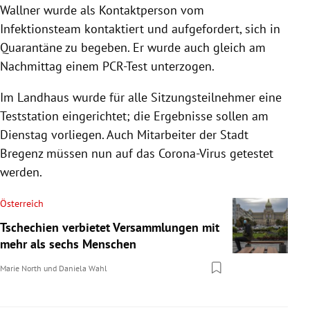
Wallner wurde als Kontaktperson vom
Infektionsteam kontaktiert und aufgefordert, sich in
Quarantäne zu begeben. Er wurde auch gleich am
Nachmittag einem PCR-Test unterzogen.
Im Landhaus wurde für alle Sitzungsteilnehmer eine
Teststation eingerichtet; die Ergebnisse sollen am
Dienstag vorliegen. Auch Mitarbeiter der Stadt
Bregenz müssen nun auf das Corona-Virus getestet
werden.
Österreich
Tschechien verbietet Versammlungen mit
mehr als sechs Menschen
Marie North
und
Daniela Wahl