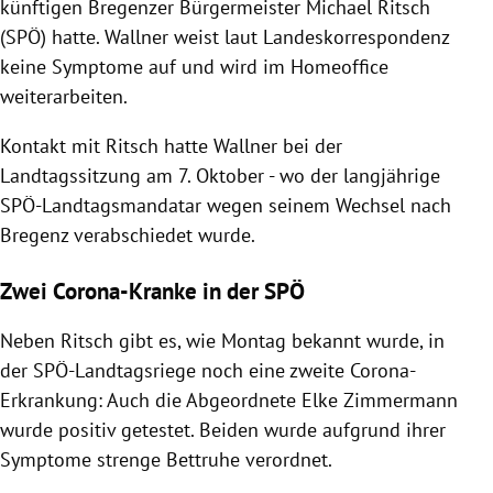
künftigen Bregenzer Bürgermeister Michael Ritsch
(SPÖ) hatte. Wallner weist laut Landeskorrespondenz
keine Symptome auf und wird im Homeoffice
weiterarbeiten.
Kontakt mit Ritsch hatte Wallner bei der
Landtagssitzung am 7. Oktober - wo der langjährige
SPÖ-Landtagsmandatar wegen seinem Wechsel nach
Bregenz verabschiedet wurde.
Zwei Corona-Kranke in der SPÖ
Neben Ritsch gibt es, wie Montag bekannt wurde, in
der SPÖ-Landtagsriege noch eine zweite Corona-
Erkrankung: Auch die Abgeordnete Elke Zimmermann
wurde positiv getestet. Beiden wurde aufgrund ihrer
Symptome strenge Bettruhe verordnet.