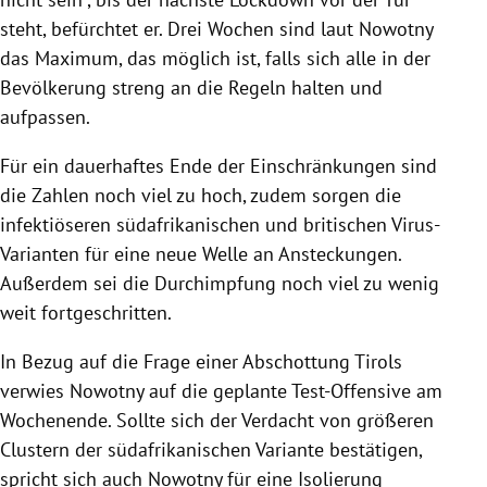
steht, befürchtet er. Drei Wochen sind laut Nowotny
das Maximum, das möglich ist, falls sich alle in der
Bevölkerung streng an die Regeln halten und
aufpassen.
Für ein dauerhaftes Ende der Einschränkungen sind
die Zahlen noch viel zu hoch, zudem sorgen die
infektiöseren südafrikanischen und britischen Virus-
Varianten für eine neue Welle an Ansteckungen.
Außerdem sei die Durchimpfung noch viel zu wenig
weit fortgeschritten.
In Bezug auf die Frage einer Abschottung Tirols
verwies Nowotny auf die geplante Test-Offensive am
Wochenende. Sollte sich der Verdacht von größeren
Clustern der südafrikanischen Variante bestätigen,
spricht sich auch Nowotny für eine Isolierung