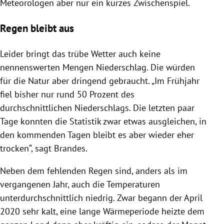
Meteorologen aber nur ein kurzes Zwischenspiel.
Regen bleibt aus
Leider bringt das trübe Wetter auch keine
nennenswerten Mengen Niederschlag. Die würden
für die Natur aber dringend gebraucht. „Im Frühjahr
fiel bisher nur rund 50 Prozent des
durchschnittlichen Niederschlags. Die letzten paar
Tage konnten die Statistik zwar etwas ausgleichen, in
den kommenden Tagen bleibt es aber wieder eher
trocken“, sagt Brandes.
Neben dem fehlenden Regen sind, anders als im
vergangenen Jahr, auch die Temperaturen
unterdurchschnittlich niedrig. Zwar begann der April
2020 sehr kalt, eine lange Wärmeperiode heizte dem