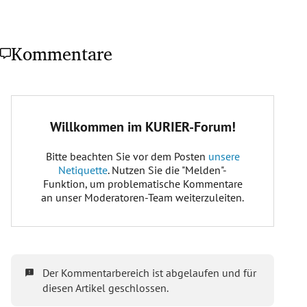
Kommentare