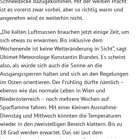
Schneedecke dazugekommen. Mit der weißen Pracht
ist es vorerst zwar vorbei, aber so richtig warm und
angenehm wird es weiterhin nicht.
„Die kalten Luftmassen brauchen jetzt einige Zeit, um
sich etwas zu erwärmen. Bis inklusive dem
Wochenende ist keine Wetteränderung in Sicht“, sagt
Ubimet-Meteorologe Konstantin Brandes. Es scheint
also, als würde sich auch die Sonne an die
Ausgangssperren halten und sich an den Regelungen
im Osten orientieren. Der Frühling dürfte nämlich –
ebenso wie das normale Leben in Wien und
Niederösterreich – noch mehrere Wochen auf
Sparflamme fahren. Mit einer kleinen Ausnahme:
Dienstag und Mittwoch könnten die Temperaturen
wieder in den zweistelligen Bereich klettern. Bis zu
18 Grad werden erwartet. Das sei laut dem