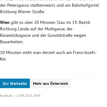
der Petersgasse stadteinwärts und am Bahnhofgürtel
Richtung Wiener Straße.
Wien
gibt es über 20 Minuten Stau im 19. Bezirk
Richtung Lände auf der Muthgasse, der
Barawitzkagasse und der Gunoldstraße wegen
Bauarbeiten.
10 Minuten steht man derzeit auch am Franz-Josefs-
Kai.
Zur Startseite
Mehr aus Österreich
kurier.at |
17.09.2021, 8:43