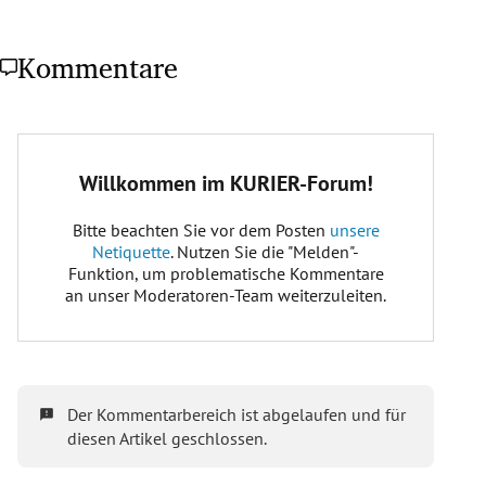
Kommentare