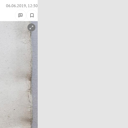
06.06.2019, 12:30