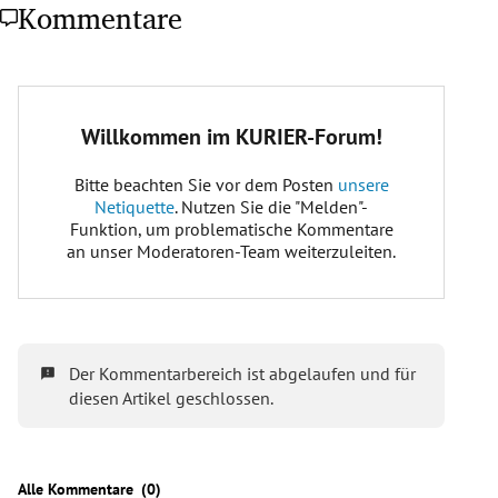
Kommentare