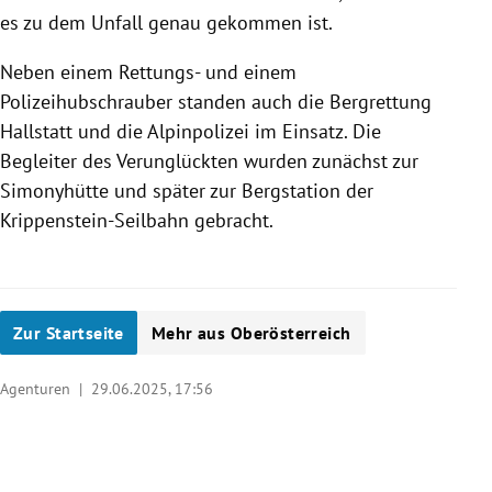
es zu dem Unfall genau gekommen ist.
Neben einem Rettungs- und einem
Polizeihubschrauber standen auch die Bergrettung
Hallstatt und die Alpinpolizei im Einsatz. Die
Begleiter des Verunglückten wurden zunächst zur
Simonyhütte und später zur Bergstation der
Krippenstein-Seilbahn gebracht.
Zur Startseite
Mehr aus Oberösterreich
Agenturen |
29.06.2025, 17:56