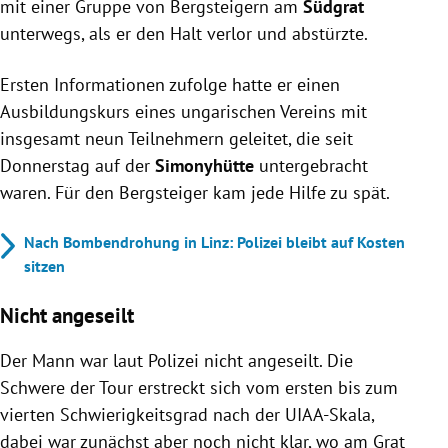
mit einer Gruppe von Bergsteigern am
Südgrat
unterwegs, als er den Halt verlor und abstürzte.
Ersten Informationen zufolge hatte er einen
Ausbildungskurs eines ungarischen Vereins mit
insgesamt neun Teilnehmern geleitet, die seit
Donnerstag auf der
Simonyhütte
untergebracht
waren. Für den Bergsteiger kam jede Hilfe zu spät.
Nach Bombendrohung in Linz: Polizei bleibt auf Kosten
sitzen
Nicht angeseilt
Der Mann war laut Polizei nicht angeseilt. Die
Schwere der Tour erstreckt sich vom ersten bis zum
vierten Schwierigkeitsgrad nach der UIAA-Skala,
dabei war zunächst aber noch nicht klar, wo am Grat