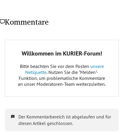
Kommentare