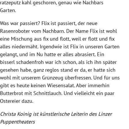
ratzeputz kahl geschoren, genau wie Nachbars
Garten.
Was war passiert? Flix ist passiert, der neue
Rasenroboter vom Nachbarn. Der Name Flix ist wohl
eine Mischung aus fix und flott, weil er flott und fix
alles niedermäht. Irgendwie ist Flix in unseren Garten
gelangt, und im Nu hatte er alles abrasiert. Ein
bisserl schadenfroh war ich schon, als ich ihn später
gesehen habe, ganz reglos stand er da, er hatte sich
wohl mit unserem Grünzeug überfressen. Und für uns
gibt es heute keinen Wiesensalat. Aber immerhin
Butterbrot mit Schnittlauch. Und vielleicht ein paar
Ostereier dazu.
Christa Koinig ist künstlerische Leiterin des Linzer
Puppentheaters