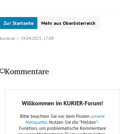
Zur Startseite
Mehr aus Oberösterreich
kurier.at |
19.04.2025, 17:00
Kommentare