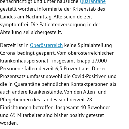
benachrichtigt und unter häusliche
Quarantäne
gestellt worden, informierte der Krisenstab des
Landes am Nachmittag. Alle seien derzeit
symptomfrei. Die Patientenversorgung in der
Abteilung sei sichergestellt.
Derzeit ist in
Oberösterreich
keine Spitalabteilung
Corona-bedingt gesperrt. Vom oberösterreichischen
Krankenhauspersonal - insgesamt knapp 27.000
Personen - fallen derzeit 6,5 Prozent aus. Dieser
Prozentsatz umfasst sowohl die Covid-Positiven und
die in
Quarantäne
befindlichen Kontaktpersonen als
auch andere Krankenstände. Von den Alten- und
Pflegeheimen des Landes sind derzeit 28
Einrichtungen betroffen. Insgesamt 40 Bewohner
und 65 Mitarbeiter sind bisher positiv getestet
worden.