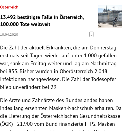
Österreich
13.492 bestätigte Fälle in Österreich,
100.000 Tote weltweit
10.04.2020
Die Zahl der aktuell Erkrankten, die am Donnerstag
erstmals seit Tagen wieder auf unter 1.000 gefallen
war, sank am Freitag weiter und lag am Nachmittag
bei 855. Bisher wurden in
Oberösterreich
2.048
Infektionen nachgewiesen. Die Zahl der Todesopfer
blieb unverändert bei 29.
Die Ärzte und Zahnärzte des Bundeslandes haben
indes lang ersehnten Masken-Nachschub erhalten. Da
die Lieferung der Österreichischen Gesundheitskasse
(ÖGK) - 21.900 vom Bund finanzierte FFP2-Masken