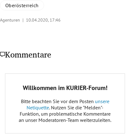
Oberösterreich
Agenturen |
10.04.2020, 17:46
Kommentare