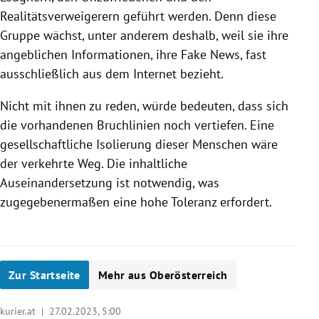
Realitätsverweigerern geführt werden. Denn diese
Gruppe wächst, unter anderem deshalb, weil sie ihre
angeblichen Informationen, ihre Fake News, fast
ausschließlich aus dem Internet bezieht.
Nicht mit ihnen zu reden, würde bedeuten, dass sich
die vorhandenen Bruchlinien noch vertiefen. Eine
gesellschaftliche Isolierung dieser Menschen wäre
der verkehrte Weg. Die inhaltliche
Auseinandersetzung ist notwendig, was
zugegebenermaßen eine hohe Toleranz erfordert.
Zur Startseite
Mehr aus Oberösterreich
kurier.at |
27.02.2023, 5:00