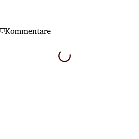
Kommentare