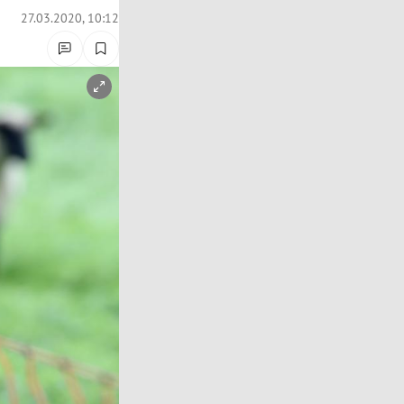
27.03.2020, 10:12