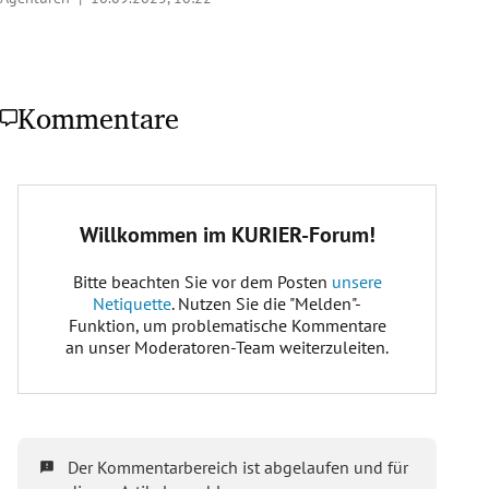
Kommentare