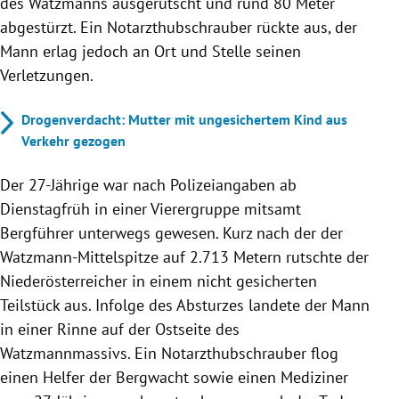
des Watzmanns ausgerutscht und rund 80 Meter
abgestürzt. Ein Notarzthubschrauber rückte aus, der
Mann erlag jedoch an Ort und Stelle seinen
Verletzungen.
Drogenverdacht: Mutter mit ungesichertem Kind aus
Verkehr gezogen
Der 27-Jährige war nach Polizeiangaben ab
Dienstagfrüh in einer Vierergruppe mitsamt
Bergführer unterwegs gewesen. Kurz nach der der
Watzmann-Mittelspitze auf 2.713 Metern rutschte der
Niederösterreicher in einem nicht gesicherten
Teilstück aus. Infolge des Absturzes landete der Mann
in einer Rinne auf der Ostseite des
Watzmannmassivs. Ein Notarzthubschrauber flog
einen Helfer der Bergwacht sowie einen Mediziner