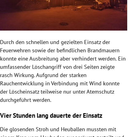
Durch den schnellen und gezielten Einsatz der
Feuerwehren sowie der befindlichen Brandmauern
konnte eine Ausbreitung aber verhindert werden. Ein
umfassender Löschangriff von drei Seiten zeigte
rasch Wirkung. Aufgrund der starken
Rauchentwicklung in Verbindung mit Wind konnte
der Löscheinsatz teilweise nur unter Atemschutz
durchgeführt werden.
Vier Stunden lang dauerte der Einsatz
Die glosenden Stroh und Heuballen mussten mit