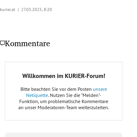
kurier.at |
27.03.2025, 8:20
Kommentare