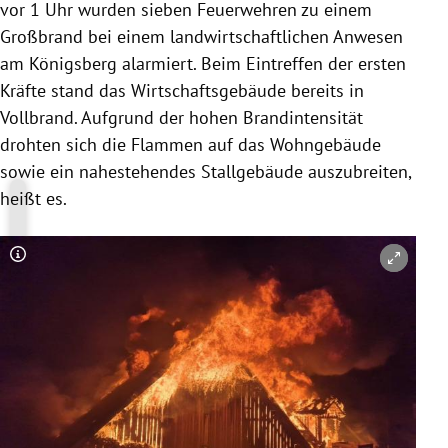
vor 1 Uhr wurden sieben Feuerwehren zu einem
Großbrand bei einem landwirtschaftlichen Anwesen
am Königsberg alarmiert. Beim Eintreffen der ersten
Kräfte stand das Wirtschaftsgebäude bereits in
Vollbrand. Aufgrund der hohen Brandintensität
drohten sich die Flammen auf das Wohngebäude
sowie ein nahestehendes Stallgebäude auszubreiten,
heißt es.
Copyright-Hinweis öffnen/schließen