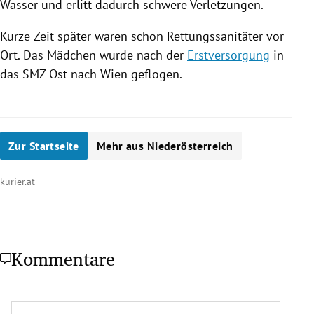
Wasser und erlitt dadurch schwere Verletzungen.
Kurze Zeit später waren schon Rettungssanitäter vor
Ort. Das Mädchen wurde nach der
Erstversorgung
in
das SMZ Ost nach
Wien
geflogen.
Zur Startseite
Mehr aus Niederösterreich
kurier.at
Kommentare