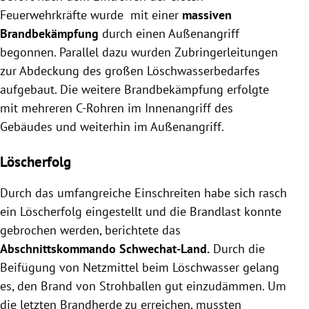
Feuerwehrkräfte wurde mit einer
massiven
Brandbekämpfung
durch einen Außenangriff
begonnen. Parallel dazu wurden Zubringerleitungen
zur Abdeckung des großen Löschwasserbedarfes
aufgebaut. Die weitere Brandbekämpfung erfolgte
mit mehreren C-Rohren im Innenangriff des
Gebäudes und weiterhin im Außenangriff.
Löscherfolg
Durch das umfangreiche Einschreiten habe sich rasch
ein Löscherfolg eingestellt und die Brandlast konnte
gebrochen werden, berichtete das
Abschnittskommando Schwechat-Land.
Durch die
Beifügung von Netzmittel beim Löschwasser gelang
es, den Brand von Strohballen gut einzudämmen. Um
die letzten Brandherde zu erreichen, mussten