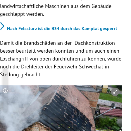
landwirtschaftliche Maschinen aus dem Gebäude
geschleppt werden.
Nach Felssturz ist die B34 durch das Kamptal gesperrt
Damit die Brandschäden an der Dachkonstruktion
besser beurteilt werden konnten und um auch einen
Löschangriff von oben durchführen zu können, wurde
noch die Drehleiter der Feuerwehr Schwechat in
Stellung gebracht.
Copyright-Hinweis öffnen/schließen