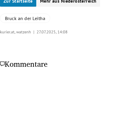
Zur Startseite
Mehr aus Niederösterreich
Bruck an der Leitha
kurier.at, watzenh |
27.07.2025, 14:08
Kommentare