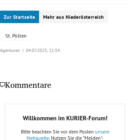
Zur Startseite
Mehr aus Niederösterreich
St. Pölten
Agenturen |
04.07.2025, 21:54
Kommentare