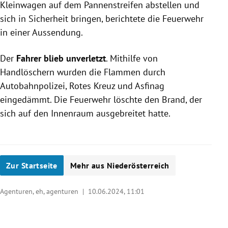
Kleinwagen auf dem Pannenstreifen abstellen und
sich in Sicherheit bringen, berichtete die Feuerwehr
in einer Aussendung.
Der
Fahrer blieb unverletzt
. Mithilfe von
Handlöschern wurden die Flammen durch
Autobahnpolizei, Rotes Kreuz und Asfinag
eingedämmt. Die Feuerwehr löschte den Brand, der
sich auf den Innenraum ausgebreitet hatte.
Zur Startseite
Mehr aus Niederösterreich
Agenturen, eh, agenturen |
10.06.2024, 11:01