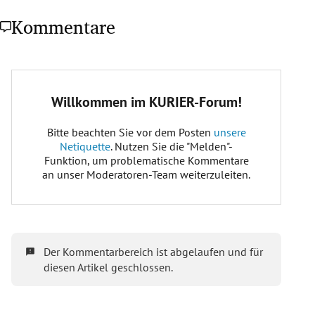
Kommentare