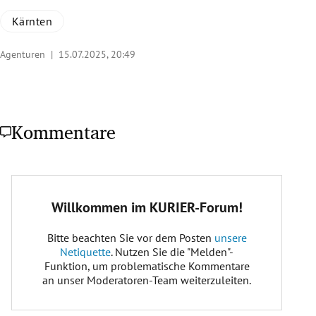
Kärnten
Agenturen |
15.07.2025, 20:49
Kommentare