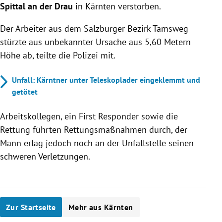
Spittal an der Drau
in Kärnten verstorben.
Der Arbeiter aus dem Salzburger Bezirk Tamsweg
stürzte aus unbekannter Ursache aus 5,60 Metern
Höhe ab, teilte die Polizei mit.
Unfall: Kärntner unter Teleskoplader eingeklemmt und
getötet
Arbeitskollegen, ein First Responder sowie die
Rettung führten Rettungsmaßnahmen durch, der
Mann erlag jedoch noch an der Unfallstelle seinen
schweren Verletzungen.
Zur Startseite
Mehr aus Kärnten