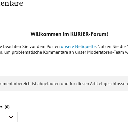
entare