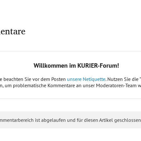
entare