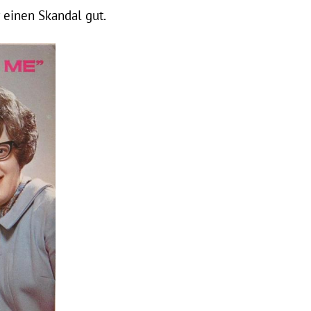
 einen Skandal gut.