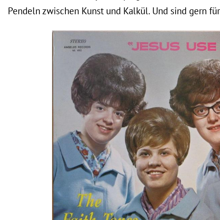
Pendeln zwischen Kunst und Kalkül. Und sind gern für