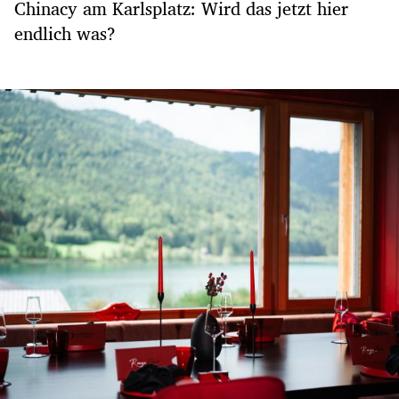
Chinacy am Karlsplatz: Wird das jetzt hier
endlich was?