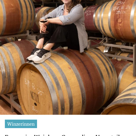
Winzerinnen