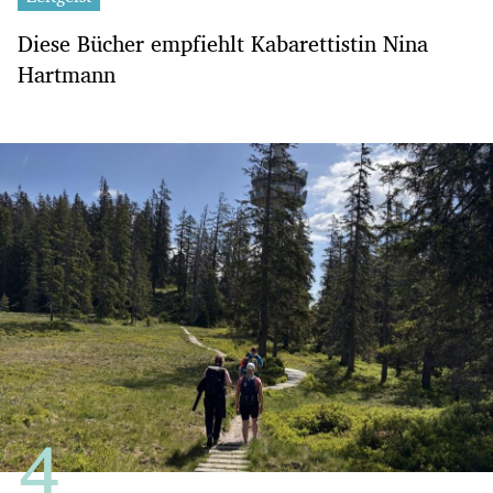
Diese Bücher empfiehlt Kabarettistin Nina
Hartmann