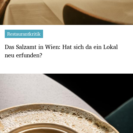
Restaurantkritik
Das Salzamt in Wien: Hat sich da ein Lokal
neu erfunden?