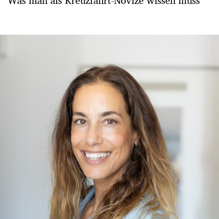
Was man als Kreuzfahrt-Novize wissen muss