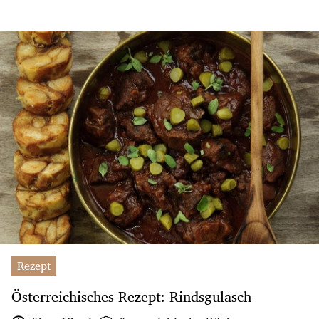
Rezept
Österreichisches Rezept: Rindsgulasch