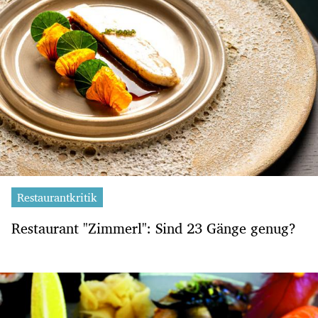
Restaurantkritik
Restaurant "Zimmerl": Sind 23 Gänge genug?