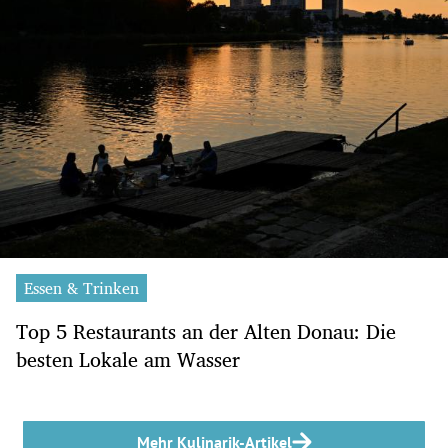
Essen & Trinken
Top 5 Restaurants an der Alten Donau: Die
besten Lokale am Wasser
Mehr Kulinarik-Artikel