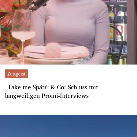
Zeitgeist
„Take me Späti“ & Co: Schluss mit
langweiligen Promi-Interviews