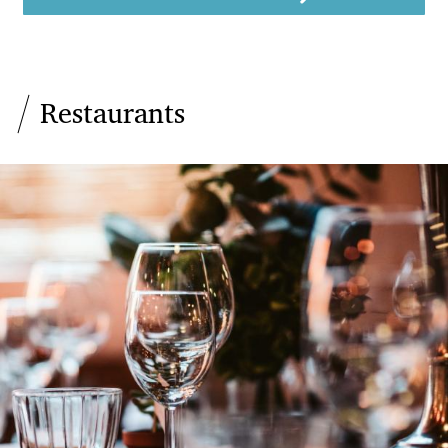
Restaurants