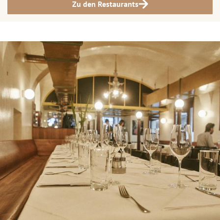
Zu den Restaurants