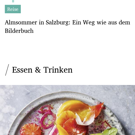
Reise
Almsommer in Salzburg: Ein Weg wie aus dem
Bilderbuch
Essen & Trinken