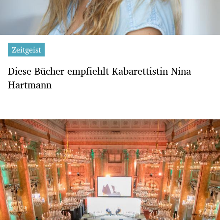
Zeitgeist
Diese Bücher empfiehlt Kabarettistin Nina
Hartmann