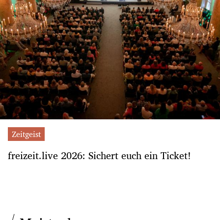
Zeitgeist
freizeit.live 2026: Sichert euch ein Ticket!