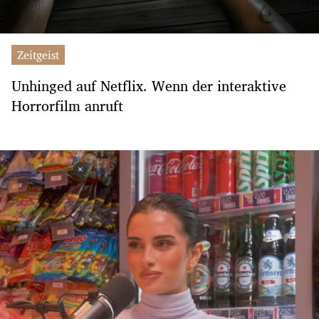
Zeitgeist
Unhinged auf Netflix. Wenn der interaktive
Horrorfilm anruft