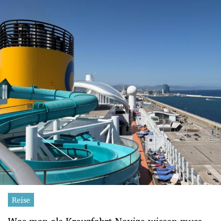
Reise