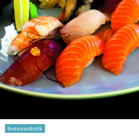
Restaurantkritik