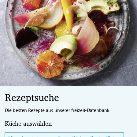
Rezeptsuche
Die besten Rezepte aus unserer freizeit-Datenbank
Küche auswählen