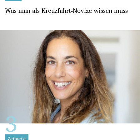
Was man als Kreuzfahrt-Novize wissen muss
Zeitgeist