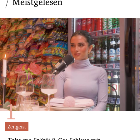
Meistgelesen
Zeitgeist