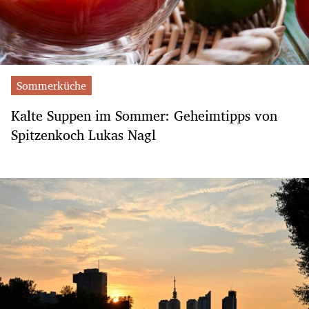
Sommerküche
Kalte Suppen im Sommer: Geheimtipps von
Spitzenkoch Lukas Nagl