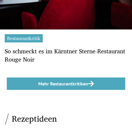
Restaurantkritik
So schmeckt es im Kärntner Sterne-Restaurant
Rouge Noir
Mehr Restaurantkritiken
Rezeptideen