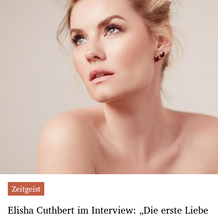
Zeitgeist
Elisha Cuthbert im Interview: „Die erste Liebe