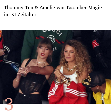
Thommy Ten & Amélie van Tass über Magie
im KI-Zeitalter