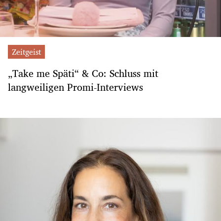
Zeitgeist
„Take me Späti“ & Co: Schluss mit
langweiligen Promi-Interviews