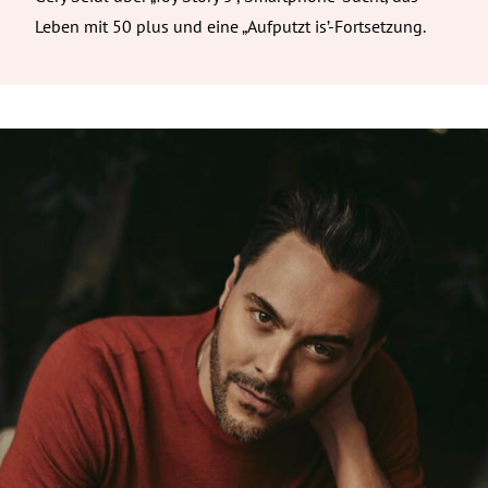
Leben mit 50 plus und eine „Aufputzt is’-Fortsetzung.