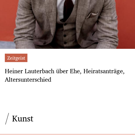
Zeitgeist
Heiner Lauterbach über Ehe, Heiratsanträge,
Altersunterschied
Kunst