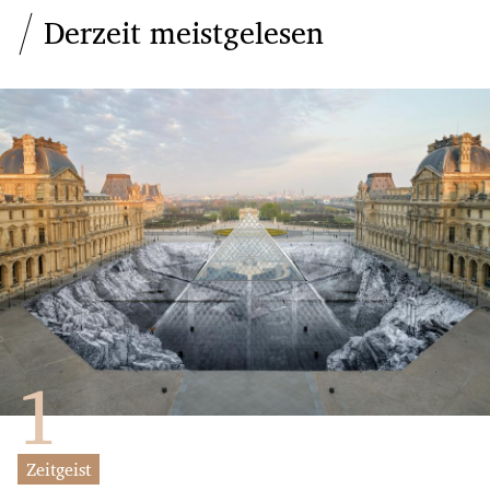
Derzeit meistgelesen
Zeitgeist