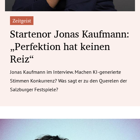
Zeitgeist
Startenor Jonas Kaufmann:
„Perfektion hat keinen
Reiz“
Jonas Kaufmann im Interview. Machen KI-generierte
Stimmen Konkurrenz? Was sagt er zu den Querelen der
Salzburger Festspiele?