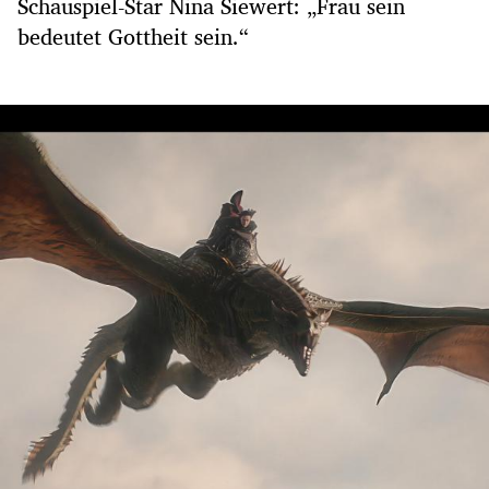
Schauspiel-Star Nina Siewert: „Frau sein
bedeutet Gottheit sein.“