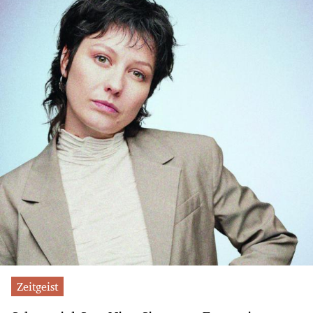
Zeitgeist