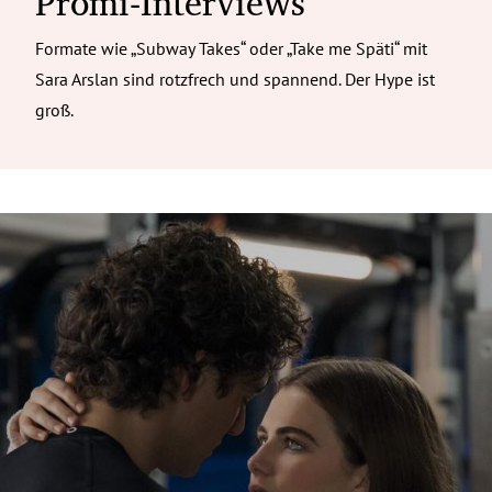
Promi-Interviews
Formate wie „Subway Takes“ oder „Take me Späti“ mit
Sara Arslan sind rotzfrech und spannend. Der Hype ist
groß.