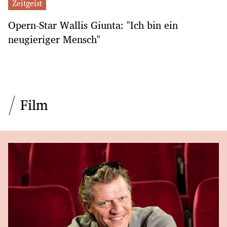
Zeitgeist
Opern-Star Wallis Giunta: "Ich bin ein
neugieriger Mensch"
Film