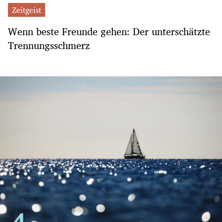
Zeitgeist
Wenn beste Freunde gehen: Der unterschätzte
Trennungsschmerz