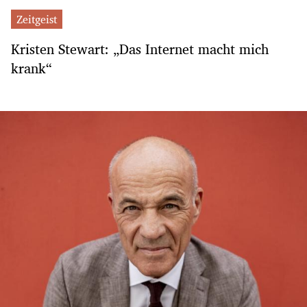
Zeitgeist
Kristen Stewart: „Das Internet macht mich
krank“