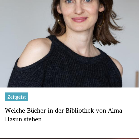
Zeitgeist
Welche Bücher in der Bibliothek von Alma
Hasun stehen