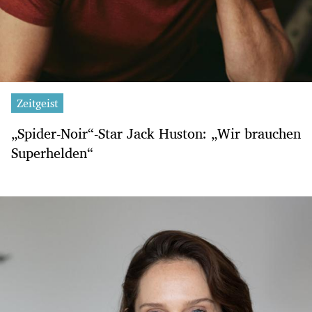
Zeitgeist
„Spider-Noir“-Star Jack Huston: „Wir brauchen
Superhelden“