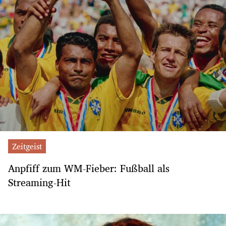
Zeitgeist
Anpfiff zum WM-Fieber: Fußball als
Streaming-Hit