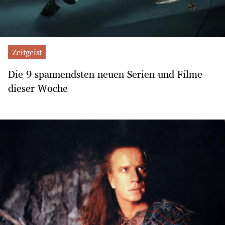
Zeitgeist
Die 9 spannendsten neuen Serien und Filme
dieser Woche