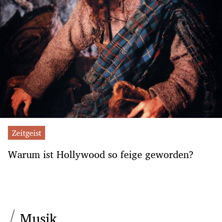
Zeitgeist
Warum ist Hollywood so feige geworden?
Musik