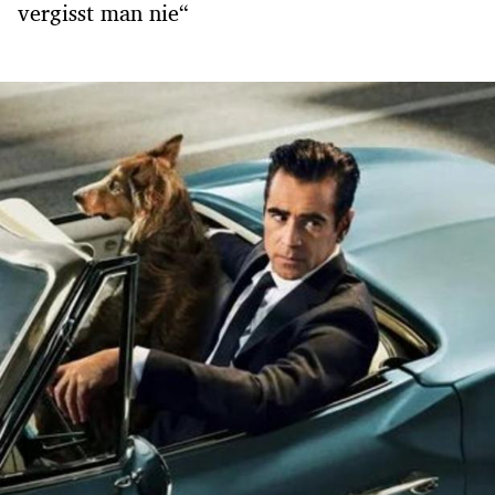
vergisst man nie“