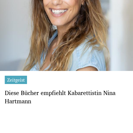
Zeitgeist
Diese Bücher empfiehlt Kabarettistin Nina
Hartmann