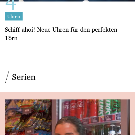
Uhren
Schiff ahoi! Neue Uhren für den perfekten
Törn
Serien