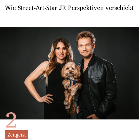
Wie Street-Art-Star JR Perspektiven verschiebt
Zeitgeist