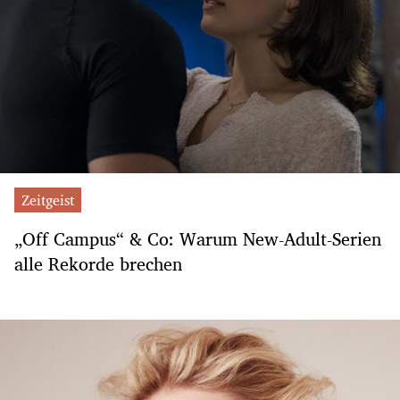
Zeitgeist
„Off Campus“ & Co: Warum New-Adult-Serien
alle Rekorde brechen