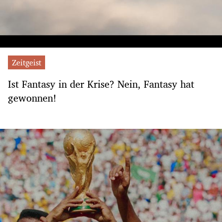
Zeitgeist
Ist Fantasy in der Krise? Nein, Fantasy hat
gewonnen!