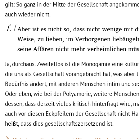
gilt: So ganz in der Mitte der Gesellschaft angekomm
auch wieder nicht.
Aber ist es nicht so, dass nicht wenige mit d
Weise, zu lieben, im Verborgenen liebäuge
seine Affären nicht mehr verheimlichen müs
Ja, durchaus. Zweifellos ist die Monogamie eine kultur
die uns als Gesellschaft vorangebracht hat, was aber 
Bedürfnis ändert, mit anderen Menschen intim und sex
Oder eben, wie bei der Polyamorie, weitere Menschen
dessen, dass derzeit vieles kritisch hinterfragt wird, 
auch vor diesen Eckpfeilern der Gesellschaft nicht Hal
heißt, dass dies gesellschaftszersetzend ist.