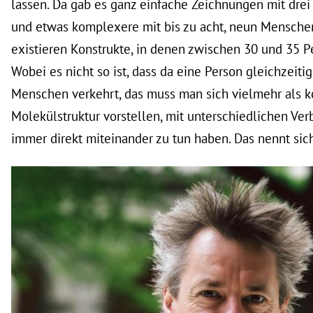
lassen. Da gab es ganz einfache Zeichnungen mit drei
und etwas komplexere mit bis zu acht, neun Menschen.
existieren Konstrukte, in denen zwischen 30 und 35
Wobei es nicht so ist, dass da eine Person gleichzeiti
Menschen verkehrt, das muss man sich vielmehr als 
Molekülstruktur vorstellen, mit unterschiedlichen Ver
immer direkt miteinander zu tun haben. Das nennt sich