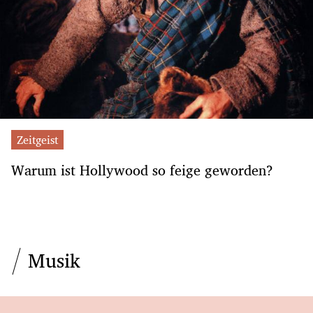
Zeitgeist
Warum ist Hollywood so feige geworden?
Musik