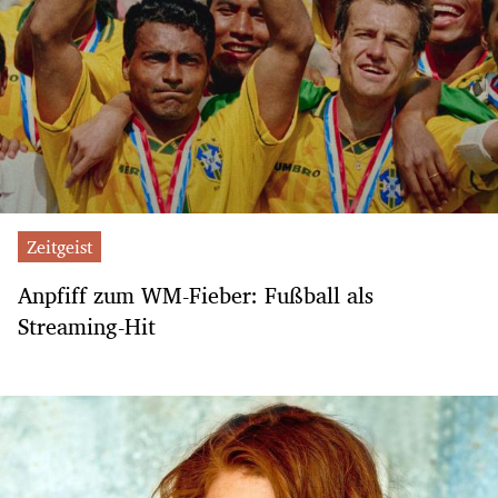
Zeitgeist
Anpfiff zum WM-Fieber: Fußball als
Streaming-Hit