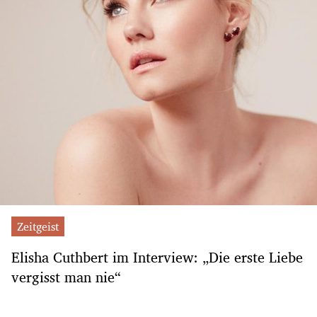
Zeitgeist
Elisha Cuthbert im Interview: „Die erste Liebe
vergisst man nie“