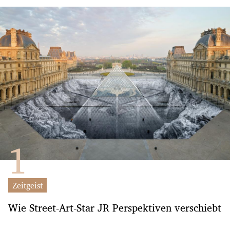
Zeitgeist
Wie Street-Art-Star JR Perspektiven verschiebt