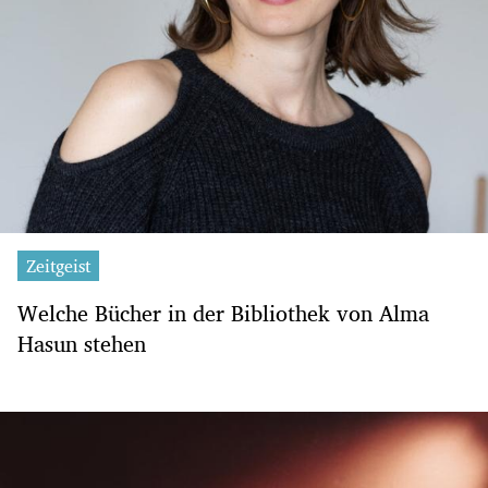
Zeitgeist
Welche Bücher in der Bibliothek von Alma
Hasun stehen