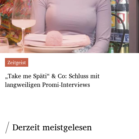
Zeitgeist
„Take me Späti“ & Co: Schluss mit
langweiligen Promi-Interviews
Derzeit meistgelesen