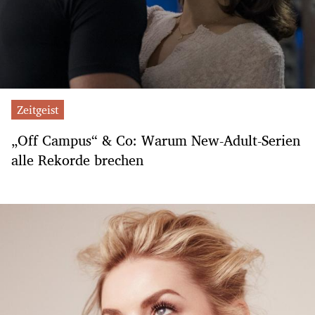
Zeitgeist
„Off Campus“ & Co: Warum New-Adult-Serien
alle Rekorde brechen