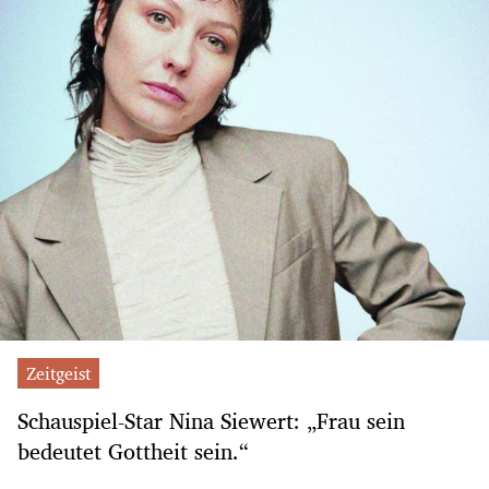
Zeitgeist
Schauspiel-Star Nina Siewert: „Frau sein
bedeutet Gottheit sein.“