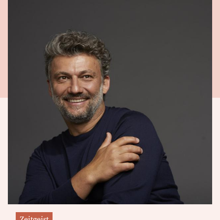
Zeitgeist