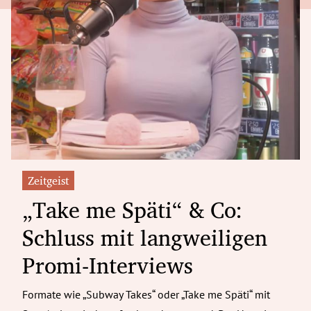
Zeitgeist
„Take me Späti“ & Co:
Schluss mit langweiligen
Promi-Interviews
Formate wie „Subway Takes“ oder „Take me Späti“ mit