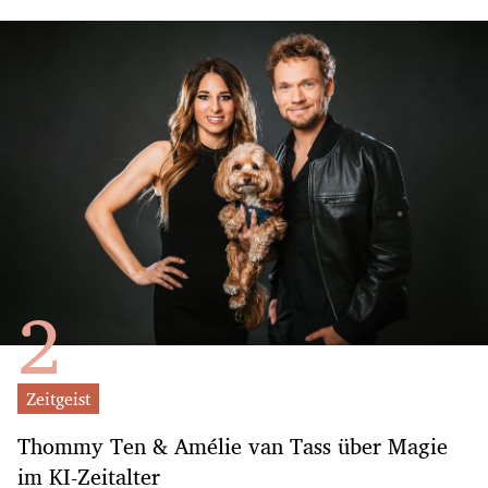
Zeitgeist
Thommy Ten & Amélie van Tass über Magie
im KI-Zeitalter