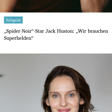
Zeitgeist
„Spider-Noir“-Star Jack Huston: „Wir brauchen
Superhelden“