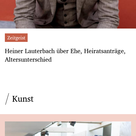
Zeitgeist
Heiner Lauterbach über Ehe, Heiratsanträge,
Altersunterschied
Kunst