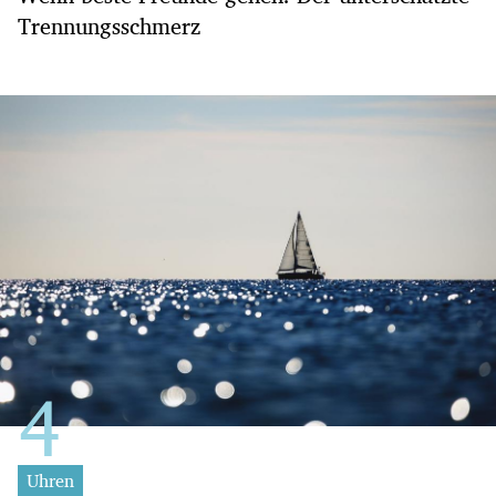
Trennungsschmerz
Uhren