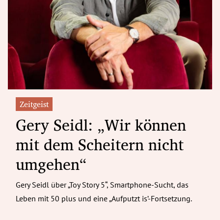
Zeitgeist
Gery Seidl: „Wir können
mit dem Scheitern nicht
umgehen“
Gery Seidl über „Toy Story 5“, Smartphone-Sucht, das
Leben mit 50 plus und eine „Aufputzt is’-Fortsetzung.