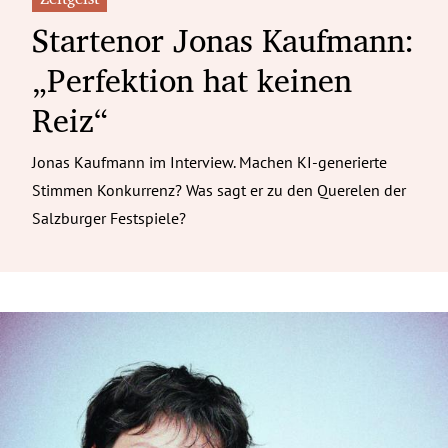
Startenor Jonas Kaufmann:
„Perfektion hat keinen
Reiz“
Jonas Kaufmann im Interview. Machen KI-generierte
Stimmen Konkurrenz? Was sagt er zu den Querelen der
Salzburger Festspiele?