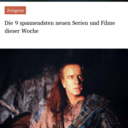
Zeitgeist
Die 9 spannendsten neuen Serien und Filme
dieser Woche