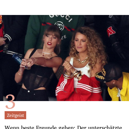
Zeitgeist
Wenn beste Freunde gehen: Der unterschätzte