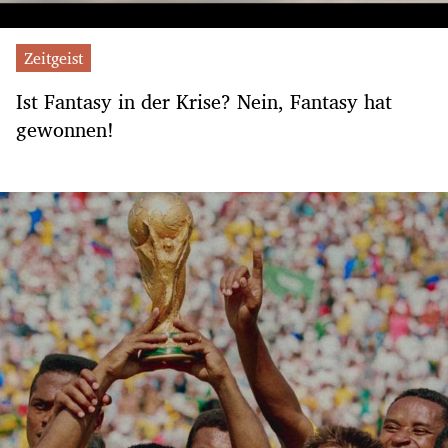
Zeitgeist
Ist Fantasy in der Krise? Nein, Fantasy hat
gewonnen!