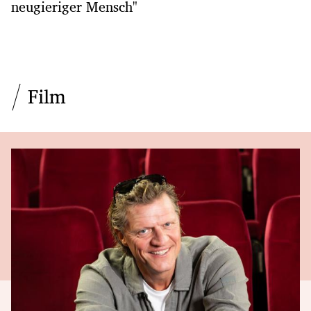
neugieriger Mensch"
Film