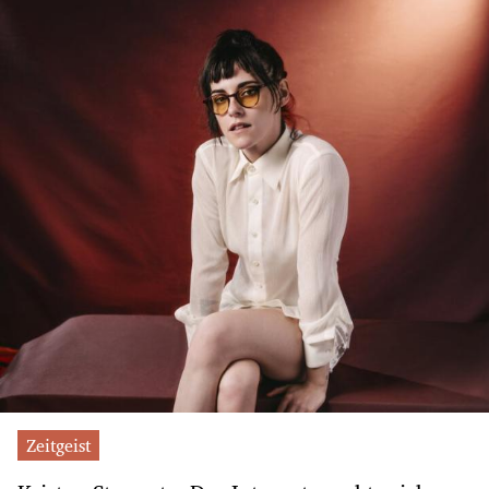
Zeitgeist