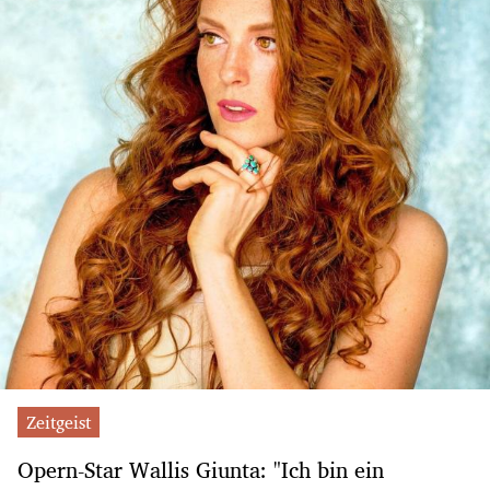
Zeitgeist
Opern-Star Wallis Giunta: "Ich bin ein