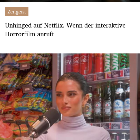
Zeitgeist
Unhinged auf Netflix. Wenn der interaktive
Horrorfilm anruft