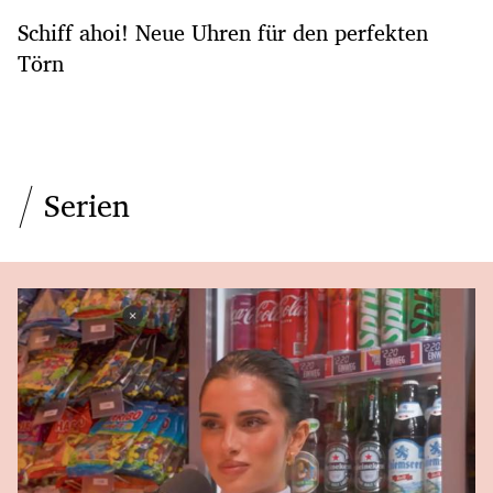
Schiff ahoi! Neue Uhren für den perfekten
Törn
Serien