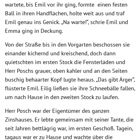
wartete, bis Emil vor ihr ging, formte einen festen
Ball in ihren Handflächen, holte weit aus und traf
Emil genau ins Genick. „Na warte!“, schrie Emil und
Emma ging in Deckung.
Von der Straße bis in den Vorgarten beschossen sie
einander kichernd und kreischend, doch dann
quietschten im ersten Stock die Fensterläden und
Herr Poschs grauer, oben kahler und an den Seiten
buschig behaarter Kopf lugte heraus. „Das gibt Ärger“,
flüsterte Emil. Eilig ließen sie ihre Schneebälle fallen,
um nach Hause in den zweiten Stock zu laufen.
Herr Posch war der Eigentümer des ganzen
Zinshauses. Er lebte gemeinsam mit seiner Tante, die
seit Jahren bettlägrig war, im ersten Geschoß. Tagein,
tagaus war er zu Hause und wachte über die