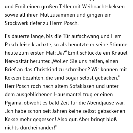
und Emil einen großen Teller mit Weihnachtskeksen
sowie all ihren Mut zusammen und gingen ein
Stockwerk tiefer zu Herrn Posch.
Es dauerte lange, bis die Tür aufschwang und Herr
Posch leise krächzte, so als benutzte er seine Stimme
heute zum ersten Mal: „Ja?“ Emil schluckte ein Knäuel
Nervosität herunter. „Wollen Sie uns helfen, einen
Brief an das Christkind zu schreiben? Wir können mit
Keksen bezahlen, die sind sogar selbst gebacken.“
Herr Posch roch nach altem Sofakissen und unter
dem ausgeblichenen Hausmantel trug er einen
Pyjama, obwohl es bald Zeit für die Abendjause war.
„Ich habe schon seit Jahren keine selbst gebackenen
Kekse mehr gegessen! Also gut. Aber bringt bloß
nichts durcheinander!“