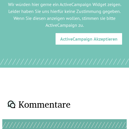
Wir würden hier gerne
ein ActiveCampaign Widget
zeigen.
Leider haben Sie uns hierfür keine Zustimmung gegeben.
Wenn Sie diesen anzeigen wollen, stimmen sie bitte
ActiveCampaign
zu.
ActiveCampaign
Akzeptieren
Kommentare