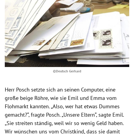
©Deutsch Gerhard
Herr Posch setzte sich an seinen Computer, eine
große beige Röhre, wie sie Emil und Emma vom
Flohmarkt kannten. „Also, wer hat etwas Dummes
gemacht?“, fragte Posch. „Unsere Eltern“, sagte Emil.
„Sie streiten ständig, weil wir so wenig Geld haben.
Wir wünschen uns vom Christkind, dass sie damit