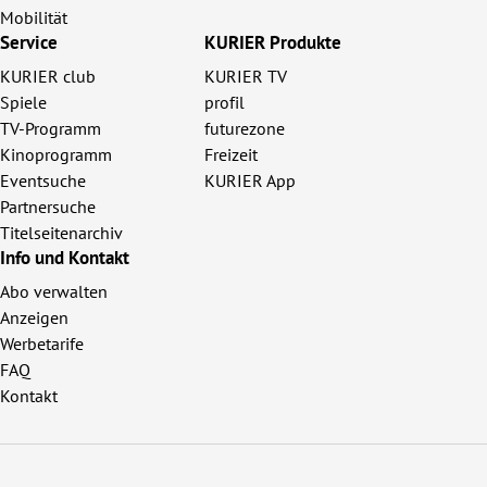
Mobilität
Service
KURIER Produkte
KURIER club
KURIER TV
Spiele
profil
TV-Programm
futurezone
Kinoprogramm
Freizeit
Eventsuche
KURIER App
Partnersuche
Titelseitenarchiv
Info und Kontakt
Abo verwalten
Anzeigen
Werbetarife
FAQ
Kontakt