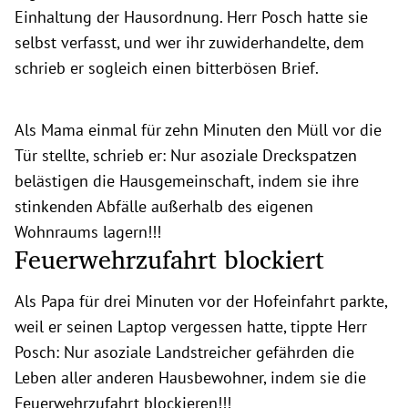
Einhaltung der Hausordnung. Herr Posch hatte sie
selbst verfasst, und wer ihr zuwiderhandelte, dem
schrieb er sogleich einen bitterbösen Brief.
Als Mama einmal für zehn Minuten den Müll vor die
Tür stellte, schrieb er: Nur asoziale Dreckspatzen
belästigen die Hausgemeinschaft, indem sie ihre
stinkenden Abfälle außerhalb des eigenen
Wohnraums lagern!!!
Feuerwehrzufahrt blockiert
Als Papa für drei Minuten vor der Hofeinfahrt parkte,
weil er seinen Laptop vergessen hatte, tippte Herr
Posch: Nur asoziale Landstreicher gefährden die
Leben aller anderen Hausbewohner, indem sie die
Feuerwehrzufahrt blockieren!!!