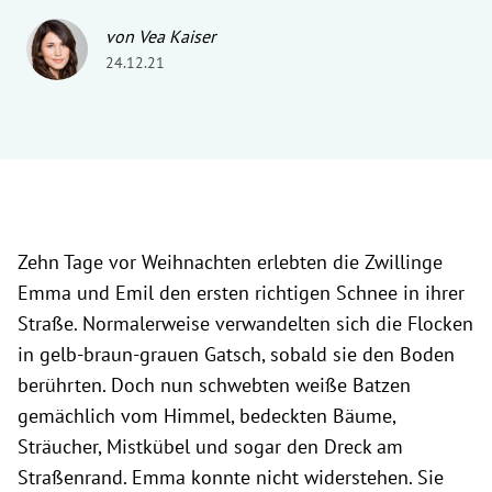
von Vea Kaiser
24.12.21
Zehn Tage vor Weihnachten erlebten die Zwillinge
Emma und Emil den ersten richtigen Schnee in ihrer
Straße. Normalerweise verwandelten sich die Flocken
in gelb-braun-grauen Gatsch, sobald sie den Boden
berührten. Doch nun schwebten weiße Batzen
gemächlich vom Himmel, bedeckten Bäume,
Sträucher, Mistkübel und sogar den Dreck am
Straßenrand. Emma konnte nicht widerstehen. Sie