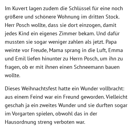
Im Kuvert lagen zudem die Schlüssel für eine noch
größere und schönere Wohnung im dritten Stock.
Herr Posch wollte, dass sie dort einzogen, damit
jedes Kind ein eigenes Zimmer bekam. Und dafür
mussten sie sogar weniger zahlen als jetzt. Papa
weinte vor Freude, Mama sprang in die Luft, Emma
und Emil liefen hinunter zu Herrn Posch, um ihn zu
fragen, ob er mit ihnen einen Schneemann bauen
wollte.
Dieses Weihnachtsfest hatte ein Wunder vollbracht:
aus einem Feind war ein Freund geworden. Vielleicht
geschah ja ein zweites Wunder und sie durften sogar
im Vorgarten spielen, obwohl das in der
Hausordnung streng verboten war.