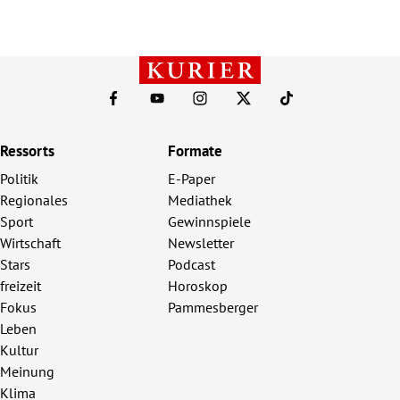
Ressorts
Formate
Politik
E-Paper
Regionales
Mediathek
Sport
Gewinnspiele
Wirtschaft
Newsletter
Stars
Podcast
freizeit
Horoskop
Fokus
Pammesberger
Leben
Kultur
Meinung
Klima