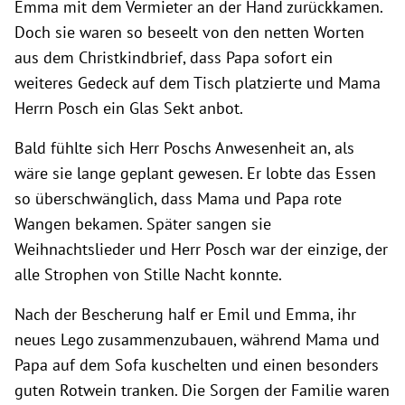
Emma mit dem Vermieter an der Hand zurückkamen.
Doch sie waren so beseelt von den netten Worten
aus dem Christkindbrief, dass Papa sofort ein
weiteres Gedeck auf dem Tisch platzierte und Mama
Herrn Posch ein Glas Sekt anbot.
Bald fühlte sich Herr Poschs Anwesenheit an, als
wäre sie lange geplant gewesen. Er lobte das Essen
so überschwänglich, dass Mama und Papa rote
Wangen bekamen. Später sangen sie
Weihnachtslieder und Herr Posch war der einzige, der
alle Strophen von Stille Nacht konnte.
Nach der Bescherung half er Emil und Emma, ihr
neues Lego zusammenzubauen, während Mama und
Papa auf dem Sofa kuschelten und einen besonders
guten Rotwein tranken. Die Sorgen der Familie waren