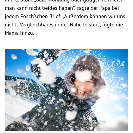
man kann nicht beides haben“, sagte der Papa bei
jedem Posch’schen Brief. „Außerdem können wir uns
nichts Vergleichbares in der Nähe leisten“, fügte die
Mama hinzu.