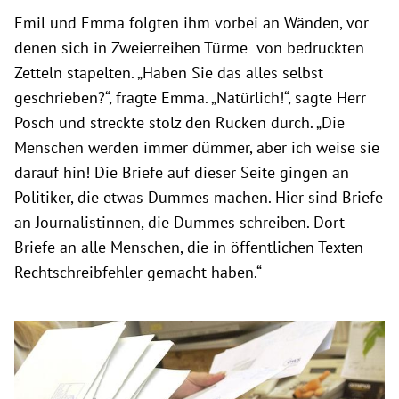
Emil und Emma folgten ihm vorbei an Wänden, vor
denen sich in Zweierreihen Türme von bedruckten
Zetteln stapelten. „Haben Sie das alles selbst
geschrieben?“, fragte Emma. „Natürlich!“, sagte Herr
Posch und streckte stolz den Rücken durch. „Die
Menschen werden immer dümmer, aber ich weise sie
darauf hin! Die Briefe auf dieser Seite gingen an
Politiker, die etwas Dummes machen. Hier sind Briefe
an Journalistinnen, die Dummes schreiben. Dort
Briefe an alle Menschen, die in öffentlichen Texten
Rechtschreibfehler gemacht haben.“