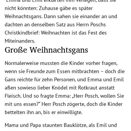
nicht könnten: Zuhause gäbe es später
Weihnachtsgans. Dann sahen sie einander an und
dachten an denselben Satz aus Herrn Poschs
Christkindbrief: Weihnachten ist das Fest des
Miteinanders.
Große Weihnachtsgans
Normalerweise mussten die Kinder vorher fragen,
wenn sie Freunde zum Essen mitbrachten – doch die
Gans reichte für zehn Personen, und Emma und Emil
aßen sowieso lieber Knödel mit Rotkraut anstatt
Fleisch. Und so fragte Emma: „Herr Posch, wollen Sie
mit uns essen?“ Herr Posch zögerte, doch die Kinder
bettelten ihn an, bis er einwilligte.
Mama und Papa staunten Bauklötze, als Emil und