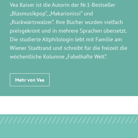
Vea Kaiser ist die Autorin der Nr.1-Bestseller
„Blasmusikpop“, „Makarionissi“ und
„Rückwärtswalzer“. Ihre Bücher wurden vielfach
preisgekrönt und in mehrere Sprachen übersetzt.
Die studierte Altphilologin lebt mit Familie am
Wiener Stadtrand und schreibt für die freizeit die
wöchentliche Kolumne „Fabelhafte Welt“.
Mehr von Vea