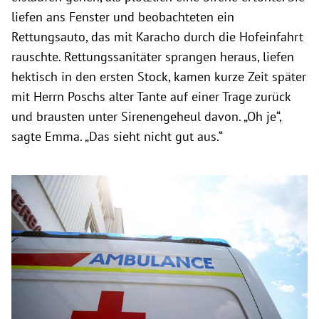
liefen ans Fenster und beobachteten ein
Rettungsauto, das mit Karacho durch die Hofeinfahrt
rauschte. Rettungssanitäter sprangen heraus, liefen
hektisch in den ersten Stock, kamen kurze Zeit später
mit Herrn Poschs alter Tante auf einer Trage zurück
und brausten unter Sirenengeheul davon. „Oh je“,
sagte Emma. „Das sieht nicht gut aus.“