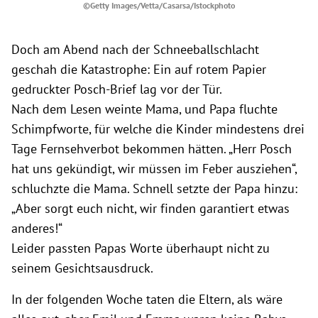
©Getty Images/Vetta/Casarsa/Istockphoto
Doch am Abend nach der Schneeballschlacht
geschah die Katastrophe: Ein auf rotem Papier
gedruckter Posch-Brief lag vor der Tür.
Nach dem Lesen weinte Mama, und Papa fluchte
Schimpfworte, für welche die Kinder mindestens drei
Tage Fernsehverbot bekommen hätten. „Herr Posch
hat uns gekündigt, wir müssen im Feber ausziehen“,
schluchzte die Mama. Schnell setzte der Papa hinzu:
„Aber sorgt euch nicht, wir finden garantiert etwas
anderes!“
Leider passten Papas Worte überhaupt nicht zu
seinem Gesichtsausdruck.
In der folgenden Woche taten die Eltern, als wäre