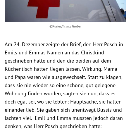
©Kurier/Franz Gruber
Am 24. Dezember zeigte der Brief, den Herr Posch in
Emils und Emmas Namen an das Christkind
geschrieben hatte und den die beiden auf dem
Küchentisch hatten liegen lassen, Wirkung. Mama
und Papa waren wie ausgewechselt. Statt zu klagen,
dass sie nie wieder so eine schöne, gut gelegene
Wohnung finden würden, sagten sie nun, dass es
doch egal sei, wo sie lebten: Hauptsache, sie hätten
einander lieb. Sie gaben sich unentwegt Bussis und
lachten viel. Emil und Emma mussten jedoch daran
denken, was Herr Posch geschrieben hatte: